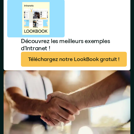
Découvrez les meilleurs exemples
d'Intranet !
Téléchargez notre LookBook gratuit !