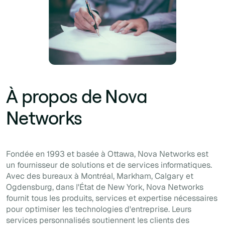
À propos de Nova
Networks
Fondée en 1993 et basée à Ottawa, Nova Networks est
un fournisseur de solutions et de services informatiques.
Avec des bureaux à Montréal, Markham, Calgary et
Ogdensburg, dans l'État de New York, Nova Networks
fournit tous les produits, services et expertise nécessaires
pour optimiser les technologies d'entreprise. Leurs
services personnalisés soutiennent les clients des