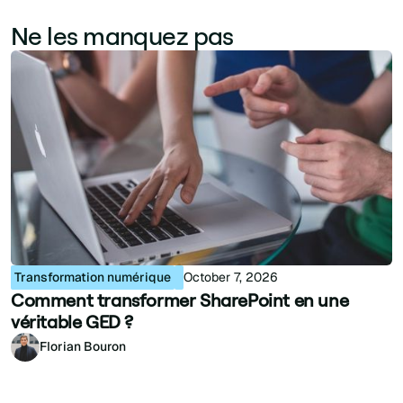
Ne les manquez pas
Transformation numérique
October 7, 2026
Comment transformer SharePoint en une
véritable GED ?
Florian Bouron