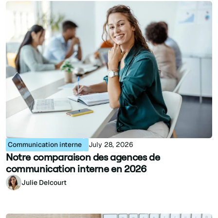
Communication interne
July 28, 2026
Notre comparaison des agences de
communication interne en 2026
Julie Delcourt