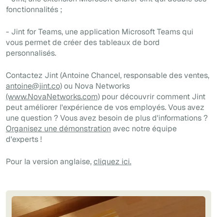
fonctionnalités ;
- Jint for Teams, une application Microsoft Teams qui
vous permet de créer des tableaux de bord
personnalisés.
Contactez Jint (Antoine Chancel, responsable des ventes,
antoine@jint.co)
ou Nova Networks
(www.NovaNetworks.com)
pour découvrir comment Jint
peut améliorer l'expérience de vos employés. Vous avez
une question ? Vous avez besoin de plus d'informations ?
Organisez une démonstration
avec notre équipe
d'experts !
Pour la version anglaise,
cliquez ici.