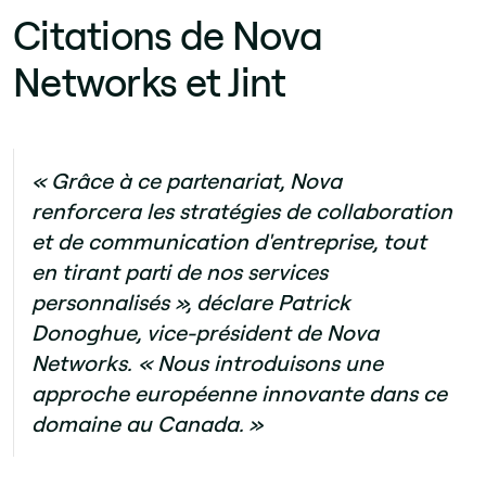
Citations de Nova
Networks et Jint
« Grâce à ce partenariat, Nova
renforcera les stratégies de collaboration
et de communication d'entreprise, tout
en tirant parti de nos services
personnalisés », déclare Patrick
Donoghue, vice-président de Nova
Networks. « Nous introduisons une
approche européenne innovante dans ce
domaine au Canada. »