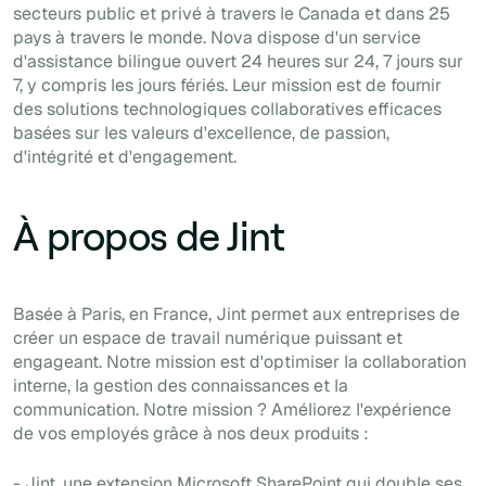
secteurs public et privé à travers le Canada et dans 25
pays à travers le monde. Nova dispose d'un service
d'assistance bilingue ouvert 24 heures sur 24, 7 jours sur
7, y compris les jours fériés. Leur mission est de fournir
des solutions technologiques collaboratives efficaces
basées sur les valeurs d'excellence, de passion,
d'intégrité et d'engagement.
À propos de Jint
Basée à Paris, en France, Jint permet aux entreprises de
créer un espace de travail numérique puissant et
engageant. Notre mission est d'optimiser la collaboration
interne, la gestion des connaissances et la
communication. Notre mission ? Améliorez l'expérience
de vos employés grâce à nos deux produits :
- Jint, une extension Microsoft SharePoint qui double ses