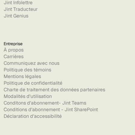
Jint Infolettre
Jint Traducteur
Jint Genius
Entreprise
À propos
Carrières
Communiquez avec nous
Politique des témoins
Mentions légales
Politique de confidentialité
Charte de traitement des données partenaires
Modalités d'utilisation
Conditons d'abonnement- Jint Teams
Conditions d'abonnement - Jint SharePoint
Déclaration d'accessibilité