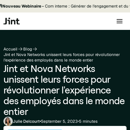
🎙️
Nouveau Webinaire -
Com interne : Générer de l'engagement et du t
Accueil
Blog
Jint et Nova Networks unissent leurs forces pour révolutionner
l'expérience des employés dans le monde entier
Jint et Nova Networks
unissent leurs forces pour
révolutionner l'expérience
des employés dans le monde
entier
Julie Delcourt
September 5, 2023
5 minutes