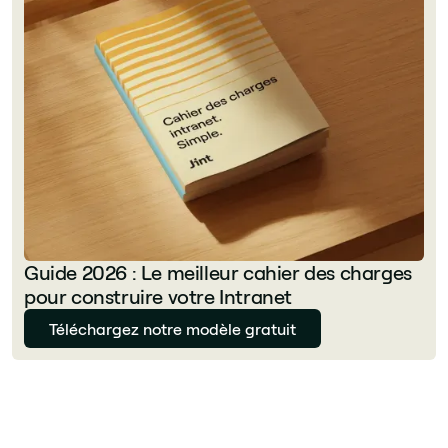
Guide 2026 : Le meilleur cahier des charges
pour construire votre Intranet
Téléchargez notre modèle gratuit
Julie Delcourt