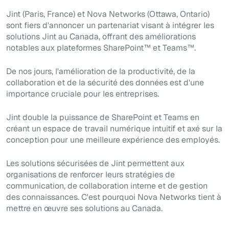
Jint (Paris, France) et Nova Networks (Ottawa, Ontario)
sont fiers d'annoncer un partenariat visant à intégrer les
solutions Jint au Canada, offrant des améliorations
notables aux plateformes SharePoint™ et Teams™.
De nos jours, l'amélioration de la productivité, de la
collaboration et de la sécurité des données est d'une
importance cruciale pour les entreprises.
Jint double la puissance de SharePoint et Teams en
créant un espace de travail numérique intuitif et axé sur la
conception pour une meilleure expérience des employés.
Les solutions sécurisées de Jint permettent aux
organisations de renforcer leurs stratégies de
communication, de collaboration interne et de gestion
des connaissances. C'est pourquoi Nova Networks tient à
mettre en œuvre ses solutions au Canada.