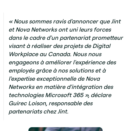
« Nous sommes ravis d'annoncer que Jint
et Nova Networks ont uni leurs forces
dans le cadre d'un partenariat prometteur
visant à réaliser des projets de Digital
Workplace au Canada. Nous nous
engageons à améliorer l'expérience des
employés grâce à nos solutions et à
l'expertise exceptionnelle de Nova
Networks en matière d'intégration des
technologies Microsoft 365 », déclare
Guirec Loison, responsable des
partenariats chez Jint.