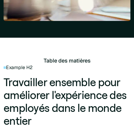
Table des matières
Example H2
Travailler ensemble pour
améliorer l'expérience des
employés dans le monde
entier