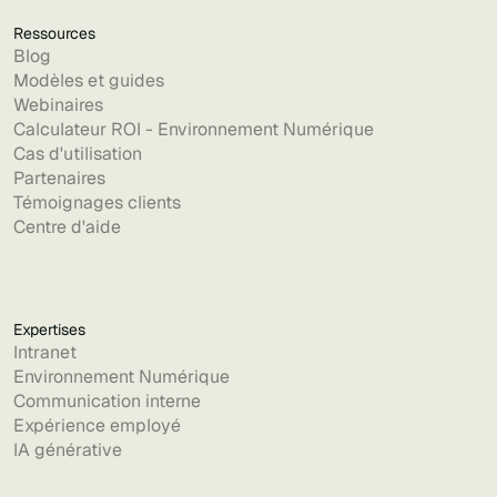
Ressources
Blog
Modèles et guides
Webinaires
Calculateur ROI - Environnement Numérique
Cas d'utilisation
Partenaires
Témoignages clients
Centre d'aide
Expertises
Intranet
Environnement Numérique
Communication interne
Expérience employé
IA générative