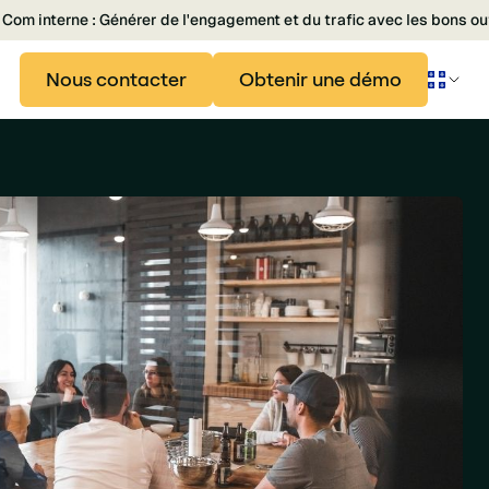
Com interne : Générer de l'engagement et du trafic avec les bons ou
Nous contacter
Obtenir une démo