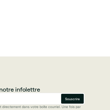
otre infolettre
directement dans votre boîte courriel. Une fois par