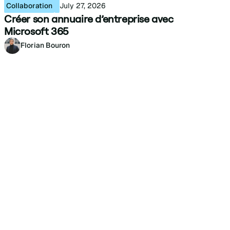
Collaboration
July 27, 2026
Créer son annuaire d’entreprise avec
Microsoft 365
Florian Bouron