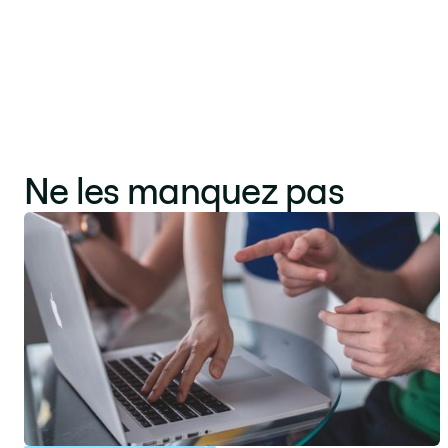
Ne les manquez pas