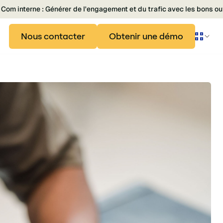
Com interne : Générer de l'engagement et du trafic avec les bons ou
Nous contacter
Obtenir une démo