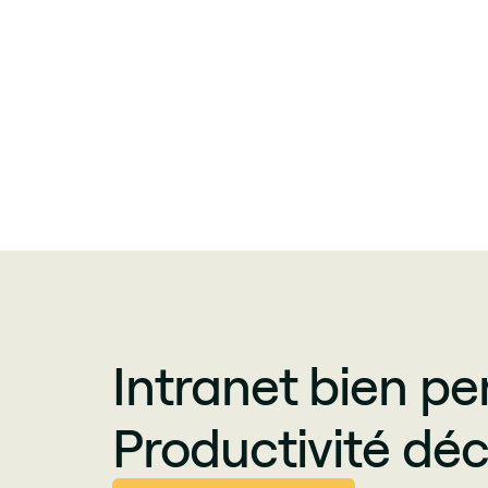
Intranet bien pe
Productivité déc