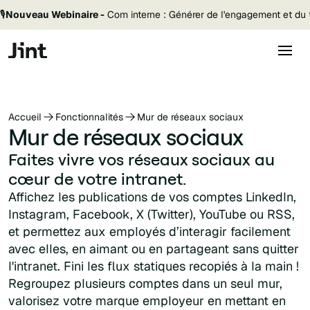
🎙️
Nouveau Webinaire -
Com interne : Générer de l'engagement et du t
Accueil
Fonctionnalités
Mur de réseaux sociaux
Mur de réseaux sociaux
Faites vivre vos réseaux sociaux au
cœur de votre intranet.
Affichez les publications de vos comptes LinkedIn,
Instagram, Facebook, X (Twitter), YouTube ou RSS,
et permettez aux employés d’interagir facilement
avec elles, en aimant ou en partageant sans quitter
l'intranet. Fini les flux statiques recopiés à la main !
Regroupez plusieurs comptes dans un seul mur,
valorisez votre marque employeur en mettant en