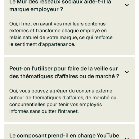
Le Mur des réseaux sociaux aide-t-il la
marque employeur ?
Oui, il met en avant vos meilleurs contenus
externes et transforme chaque employé en
relais naturel de votre marque, ce qui renforce
le sentiment d'appartenance.
Peut-on l'utiliser pour faire de la veille sur
des thématiques d'affaires ou de marché ?
Oui, vous pouvez agréger du contenu externe
autour de thématiques d'affaires, de marché ou
concurrentielles pour tenir vos employés
informés sans quitter l'intranet.
Le composant prend-il en charge YouTube