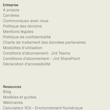
Entreprise
À propos
Carrières
Communiquez avec nous
Politique des témoins
Mentions légales
Politique de confidentialité
Charte de traitement des données partenaires
Modalités d'utilisation
Conditons d'abonnement- Jint Teams
Conditions d'abonnement - Jint SharePoint
Déclaration d'accessibilité
Ressources
Blog
Modèles et guides
Webinaires
Calculateur ROI - Environnement Numérique