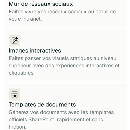
Mur de réseaux sociaux
Faites vivre vos réseaux sociaux au cœur de
votre intranet.
Images interactives
Faites passer vos visuels statiques au niveau
supérieur avec des expériences interactives et
cliquables.
Templates de documents
Générez vos documents avec les templates
officiels SharePoint, rapidement et sans
friction.