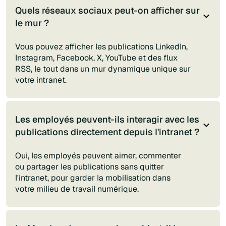
Quels réseaux sociaux peut-on afficher sur
le mur ?
Vous pouvez afficher les publications LinkedIn,
Instagram, Facebook, X, YouTube et des flux
RSS, le tout dans un mur dynamique unique sur
votre intranet.
Les employés peuvent-ils interagir avec les
publications directement depuis l'intranet ?
Oui, les employés peuvent aimer, commenter
ou partager les publications sans quitter
l'intranet, pour garder la mobilisation dans
votre milieu de travail numérique.