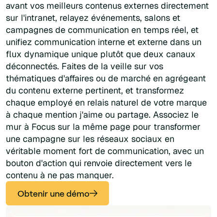
avant vos meilleurs contenus externes directement
sur l'intranet, relayez événements, salons et
campagnes de communication en temps réel, et
unifiez communication interne et externe dans un
flux dynamique unique plutôt que deux canaux
déconnectés. Faites de la veille sur vos
thématiques d'affaires ou de marché en agrégeant
du contenu externe pertinent, et transformez
chaque employé en relais naturel de votre marque
à chaque mention j'aime ou partage. Associez le
mur à Focus sur la même page pour transformer
une campagne sur les réseaux sociaux en
véritable moment fort de communication, avec un
bouton d'action qui renvoie directement vers le
contenu à ne pas manquer.
Obtenir une démo