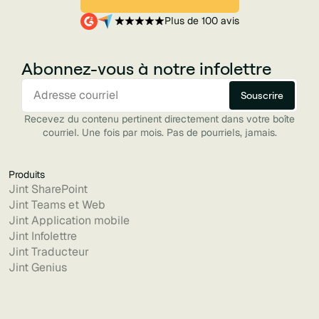
Plus de 100 avis
Abonnez-vous à notre infolettre
Recevez du contenu pertinent directement dans votre boîte
courriel. Une fois par mois. Pas de pourriels, jamais.
Produits
Jint SharePoint
Jint Teams et Web
Jint Application mobile
Jint Infolettre
Jint Traducteur
Jint Genius