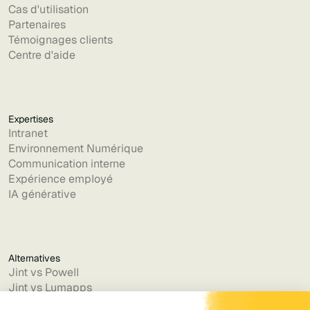
Cas d'utilisation
Partenaires
Témoignages clients
Centre d'aide
Expertises
Intranet
Environnement Numérique
Communication interne
Expérience employé
IA générative
Alternatives
Jint vs Powell
Jint vs Lumapps
Jint vs Jamespot