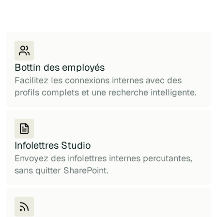
Bottin des employés
Facilitez les connexions internes avec des
profils complets et une recherche intelligente.
Infolettres Studio
Envoyez des infolettres internes percutantes,
sans quitter SharePoint.