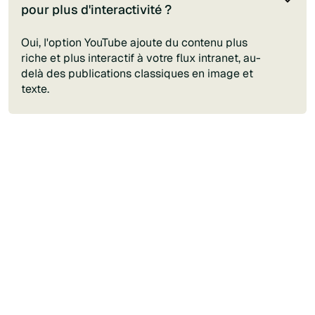
pour plus d'interactivité ?
Oui, l'option YouTube ajoute du contenu plus
riche et plus interactif à votre flux intranet, au-
delà des publications classiques en image et
texte.
Nous contacter