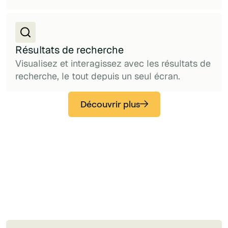
Résultats de recherche
Visualisez et interagissez avec les résultats de
recherche, le tout depuis un seul écran.
Découvrir plus