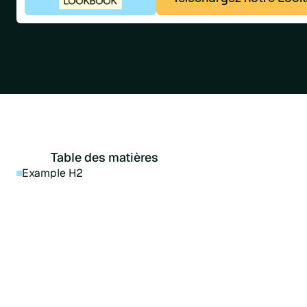
Table des matières
Example H2