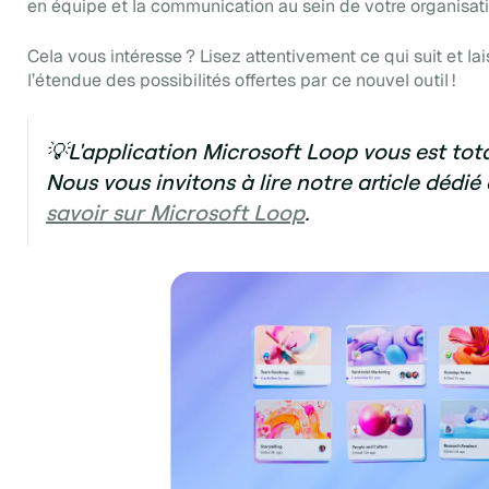
en équipe et la communication au sein de votre organisat
Cela vous intéresse ? Lisez attentivement ce qui suit et l
l’étendue des possibilités offertes par ce nouvel outil !
💡L'application Microsoft Loop vous est to
Nous vous invitons à lire notre article dédié
savoir sur Microsoft Loop
.