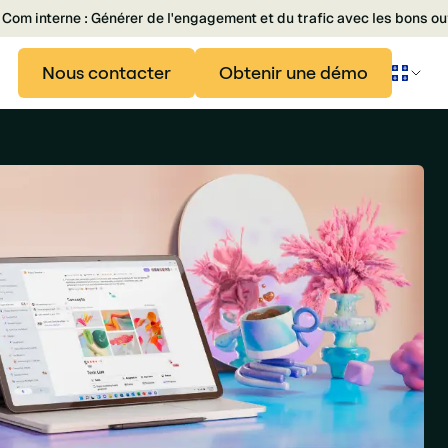
Com interne : Générer de l'engagement et du trafic avec les bons ou
Nous contacter
Obtenir une démo