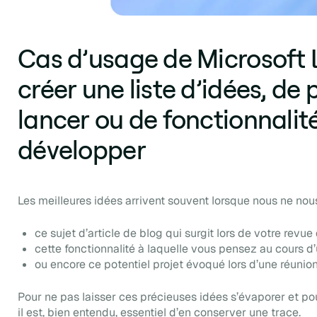
Cas d’usage de Microsoft L
créer une liste d’idées, de 
lancer ou de fonctionnalit
développer
Les meilleures idées arrivent souvent lorsque nous ne nou
ce sujet d’article de blog qui surgit lors de votre revue
cette fonctionnalité à laquelle vous pensez au cours d’
ou encore ce potentiel projet évoqué lors d’une réunio
Pour ne pas laisser ces précieuses idées s’évaporer et po
il est, bien entendu, essentiel d’en conserver une trace.