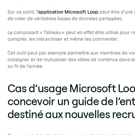
Sur ce point, l
’application Microsoft Loop
peut être d’une 
de créer de véritables bases de données partagées.
Le composant « Tableau » peut en effet être utilisé pour no
compiler, les hiérarchiser et même les commenter.
Cet outil peut par exemple permettre aux membres de vo
consigner et de mutualiser des idées de contenus dans les
au fil de l’année.
Cas d’usage Microsoft Loop
concevoir un guide de l’en
destiné aux nouvelles recr