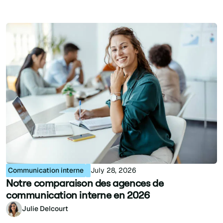
Communication interne
July 28, 2026
Notre comparaison des agences de
communication interne en 2026
Julie Delcourt