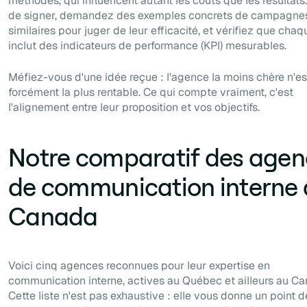
méthodes, qui influencent autant les coûts que les résultats
de signer, demandez des exemples concrets de campagne
similaires pour juger de leur efficacité, et vérifiez que cha
inclut des indicateurs de performance (KPI) mesurables.
Méfiez-vous d'une idée reçue : l'agence la moins chère n'e
forcément la plus rentable. Ce qui compte vraiment, c'est
l'alignement entre leur proposition et vos objectifs.
Notre comparatif des agen
de communication interne
Canada
Voici cinq agences reconnues pour leur expertise en
communication interne, actives au Québec et ailleurs au Ca
Cette liste n'est pas exhaustive : elle vous donne un point 