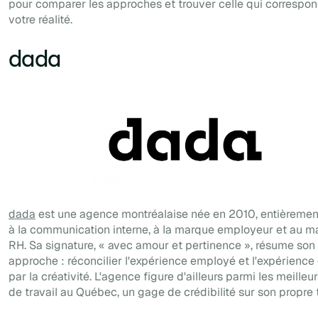
pour comparer les approches et trouver celle qui correspon
votre réalité.
dada
dada
est une agence montréalaise née en 2010, entièremen
à la communication interne, à la marque employeur et au m
RH. Sa signature, « avec amour et pertinence », résume son
approche : réconcilier l'expérience employé et l'expérience 
par la créativité. L'agence figure d'ailleurs parmi les meilleur
de travail au Québec, un gage de crédibilité sur son propre t