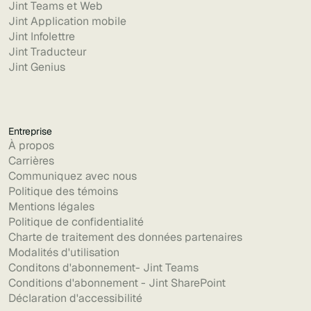
Jint Teams et Web
Jint Application mobile
Jint Infolettre
Jint Traducteur
Jint Genius
Entreprise
À propos
Carrières
Communiquez avec nous
Politique des témoins
Mentions légales
Politique de confidentialité
Charte de traitement des données partenaires
Modalités d'utilisation
Conditons d'abonnement- Jint Teams
Conditions d'abonnement - Jint SharePoint
Déclaration d'accessibilité