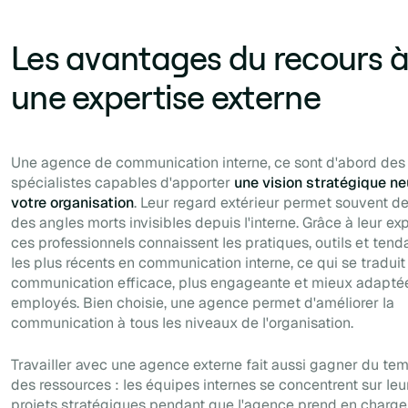
Les avantages du recours 
une expertise externe
Une agence de communication interne, ce sont d'abord des
spécialistes capables d'apporter
une vision stratégique ne
votre organisation
. Leur regard extérieur permet souvent de
des angles morts invisibles depuis l'interne. Grâce à leur ex
ces professionnels connaissent les pratiques, outils et ten
les plus récents en communication interne, ce qui se traduit
communication efficace, plus engageante et mieux adapté
employés. Bien choisie, une agence permet d'améliorer la
communication à tous les niveaux de l'organisation.
Travailler avec une agence externe fait aussi gagner du te
des ressources : les équipes internes se concentrent sur leu
projets stratégiques pendant que l'agence prend en charge