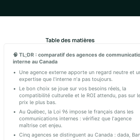
Table des matières
Example H2
🧠 TL;DR : comparatif des agences de communicati
interne au Canada
Une agence externe apporte un regard neutre et u
expertise que l'interne n'a pas toujours.
Le bon choix se joue sur vos besoins réels, la
compatibilité culturelle et le ROI attendu, pas sur l
prix le plus bas.
Au Québec, la Loi 96 impose le français dans les
communications internes : vérifiez que l'agence
maîtrise cet enjeu.
Cinq agences se distinguent au Canada : dada, Ba