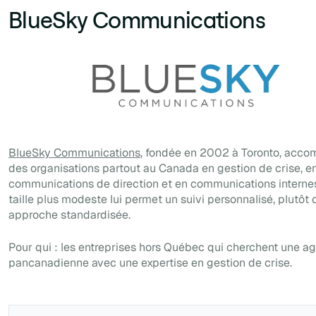
BlueSky Communications
BlueSky Communications
, fondée en 2002 à Toronto, acc
des organisations partout au Canada en gestion de crise, e
communications de direction et en communications interne
taille plus modeste lui permet un suivi personnalisé, plutôt
approche standardisée.
Pour qui : les entreprises hors Québec qui cherchent une a
pancanadienne avec une expertise en gestion de crise.