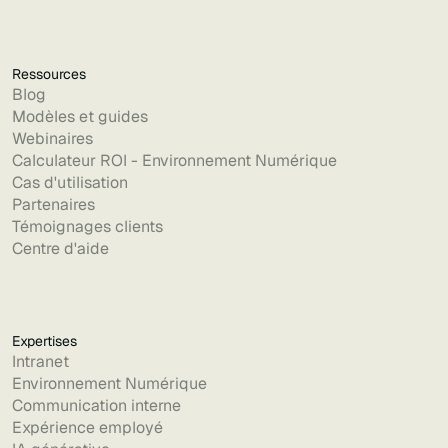
Ressources
Blog
Modèles et guides
Webinaires
Calculateur ROI - Environnement Numérique
Cas d'utilisation
Partenaires
Témoignages clients
Centre d'aide
Expertises
Intranet
Environnement Numérique
Communication interne
Expérience employé