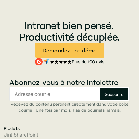
Intranet bien pensé.
Productivité décuplée.
Demandez une démo
Plus de 100 avis
Abonnez-vous à notre infolettre
Recevez du contenu pertinent directement dans votre boîte
courriel. Une fois par mois. Pas de pourriels, jamais.
Produits
Jint SharePoint