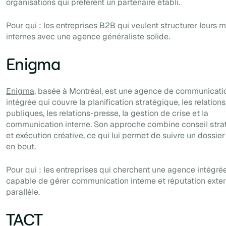
organisations qui préfèrent un partenaire établi.
Pour qui : les entreprises B2B qui veulent structurer leurs
internes avec une agence généraliste solide.
Enigma
Enigma
, basée à Montréal, est une agence de communicati
intégrée qui couvre la planification stratégique, les relations
publiques, les relations-presse, la gestion de crise et la
communication interne. Son approche combine conseil stra
et exécution créative, ce qui lui permet de suivre un dossie
en bout.
Pour qui : les entreprises qui cherchent une agence intégrée
capable de gérer communication interne et réputation exte
parallèle.
TACT