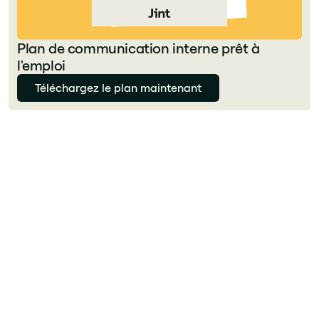
Plan de communication interne prêt à
l'emploi
Téléchargez le plan maintenant
Julie Delcourt