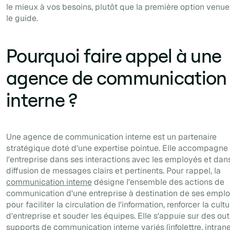
le mieux à vos besoins, plutôt que la première option venue
le guide.
Pourquoi faire appel à une
agence de communication
interne ?
Une agence de communication interne est un partenaire
stratégique doté d'une expertise pointue. Elle accompagne
l'entreprise dans ses interactions avec les employés et dans
diffusion de messages clairs et pertinents. Pour rappel, la
communication interne
désigne l'ensemble des actions de
communication d'une entreprise à destination de ses emplo
pour faciliter la circulation de l'information, renforcer la cultu
d'entreprise et souder les équipes. Elle s'appuie sur des outi
supports de communication interne variés (infolettre, intrane