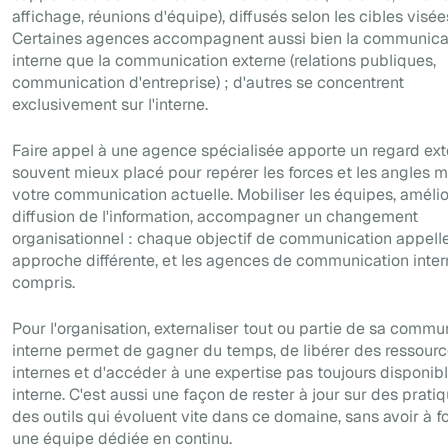
affichage, réunions d'équipe), diffusés selon les cibles visée
Certaines agences accompagnent aussi bien la communica
interne que la communication externe (relations publiques,
communication d'entreprise) ; d'autres se concentrent
exclusivement sur l'interne.
Faire appel à une agence spécialisée apporte un regard ext
souvent mieux placé pour repérer les forces et les angles m
votre communication actuelle. Mobiliser les équipes, amélio
diffusion de l'information, accompagner un changement
organisationnel : chaque objectif de communication appell
approche différente, et les agences de communication intern
compris.
Pour l'organisation, externaliser tout ou partie de sa commu
interne permet de gagner du temps, de libérer des ressour
internes et d'accéder à une expertise pas toujours disponib
interne. C'est aussi une façon de rester à jour sur des prati
des outils qui évoluent vite dans ce domaine, sans avoir à f
une équipe dédiée en continu.