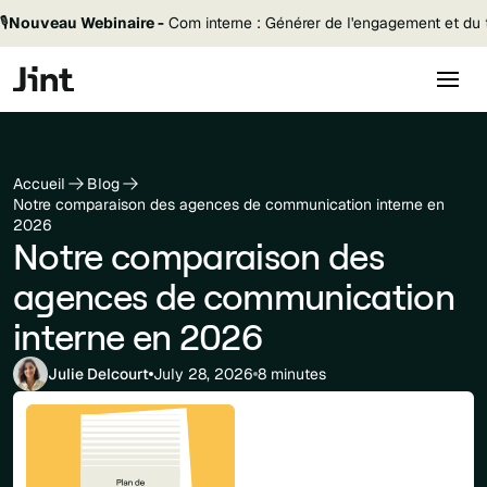
🎙️
Nouveau Webinaire -
Com interne : Générer de l'engagement et du t
Accueil
Blog
Notre comparaison des agences de communication interne en
2026
Notre comparaison des
agences de communication
interne en 2026
Julie Delcourt
July 28, 2026
8 minutes