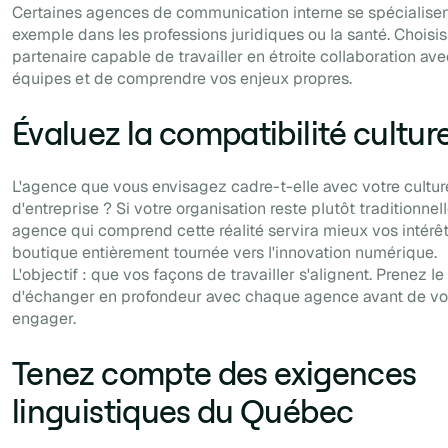
Certaines agences de communication interne se spécialisen
exemple dans les professions juridiques ou la santé. Choisi
partenaire capable de travailler en étroite collaboration av
équipes et de comprendre vos enjeux propres.
Évaluez la compatibilité culture
L'agence que vous envisagez cadre-t-elle avec votre cultur
d'entreprise ? Si votre organisation reste plutôt traditionnel
agence qui comprend cette réalité servira mieux vos intérê
boutique entièrement tournée vers l'innovation numérique.
L'objectif : que vos façons de travailler s'alignent. Prenez l
d'échanger en profondeur avec chaque agence avant de v
engager.
Tenez compte des exigences
linguistiques du Québec