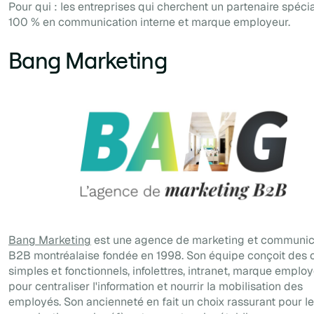
Pour qui : les entreprises qui cherchent un partenaire spécia
100 % en communication interne et marque employeur.
Bang Marketing
Bang Marketing
est une agence de marketing et communic
B2B montréalaise fondée en 1998. Son équipe conçoit des o
simples et fonctionnels, infolettres, intranet, marque employ
pour centraliser l'information et nourrir la mobilisation des
employés. Son ancienneté en fait un choix rassurant pour l