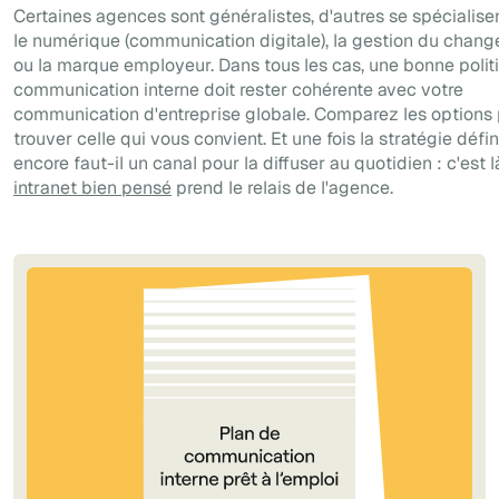
Certaines agences sont généralistes, d'autres se spécialise
le numérique (communication digitale), la gestion du chan
ou la marque employeur. Dans tous les cas, une bonne polit
communication interne doit rester cohérente avec votre
communication d'entreprise globale. Comparez les options
trouver celle qui vous convient. Et une fois la stratégie défin
encore faut-il un canal pour la diffuser au quotidien : c'est 
intranet bien pensé
prend le relais de l'agence.