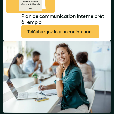
Plan de communication interne prêt
à l'emploi
Téléchargez le plan maintenant