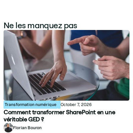
Ne les manquez pas
Transformation numérique
October 7, 2026
Comment transformer SharePoint en une
véritable GED ?
Florian Bouron