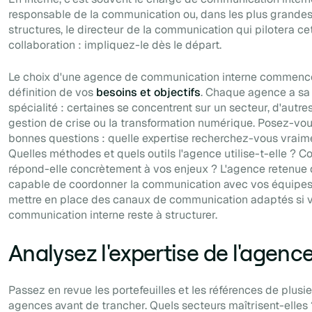
responsable de la communication ou, dans les plus grande
structures, le directeur de la communication qui pilotera ce
collaboration : impliquez-le dès le départ.
Le choix d'une agence de communication interne commence
définition de vos
besoins et objectifs
. Chaque agence a sa
spécialité : certaines se concentrent sur un secteur, d'autres
gestion de crise ou la transformation numérique. Posez-vou
bonnes questions : quelle expertise recherchez-vous vraim
Quelles méthodes et quels outils l'agence utilise-t-elle ?
répond-elle concrètement à vos enjeux ? L'agence retenue d
capable de coordonner la communication avec vos équipes
mettre en place des canaux de communication adaptés si v
communication interne reste à structurer.
Analysez l'expertise de l'agenc
Passez en revue les portefeuilles et les références de plusi
agences avant de trancher. Quels secteurs maîtrisent-elles 