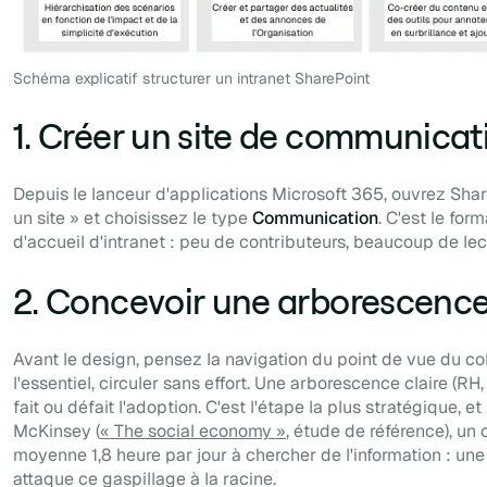
Schéma explicatif structurer un intranet SharePoint
1. Créer un site de communicat
Depuis le lanceur d'applications Microsoft 365, ouvrez Shar
un site » et choisissez le type
Communication
. C'est le fo
d'accueil d'intranet : peu de contributeurs, beaucoup de lec
2. Concevoir une arborescence
Avant le design, pensez la navigation du point de vue du col
l'essentiel, circuler sans effort. Une arborescence claire (RH, 
fait ou défait l'adoption. C'est l'étape la plus stratégique, et
McKinsey (
« The social economy »
, étude de référence), un
moyenne 1,8 heure par jour à chercher de l'information : un
attaque ce gaspillage à la racine.