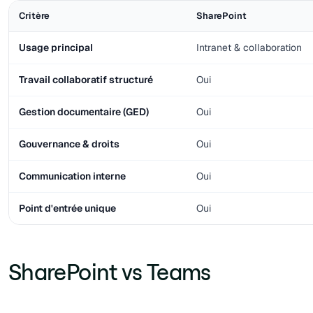
Critère
SharePoint
Usage principal
Intranet & collaboration
Travail collaboratif structuré
Oui
Gestion documentaire (GED)
Oui
Gouvernance & droits
Oui
Communication interne
Oui
Point d'entrée unique
Oui
SharePoint vs Teams