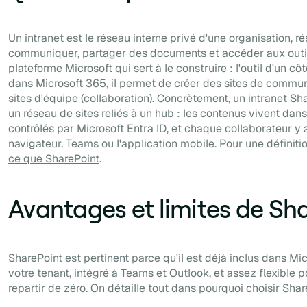
Un intranet est le réseau interne privé d'une organisation,
communiquer, partager des documents et accéder aux outils
plateforme Microsoft qui sert à le construire : l'outil d'un côt
dans Microsoft 365, il permet de créer des sites de communi
sites d'équipe (collaboration). Concrètement, un intranet 
un réseau de sites reliés à un hub : les contenus vivent dan
contrôlés par Microsoft Entra ID, et chaque collaborateur 
navigateur, Teams ou l'application mobile. Pour une définit
ce que SharePoint
.
Avantages et limites de Sh
SharePoint est pertinent parce qu'il est déjà inclus dans Mi
votre tenant, intégré à Teams et Outlook, et assez flexible p
repartir de zéro. On détaille tout dans
pourquoi choisir Shar