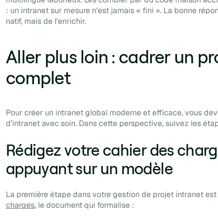
: un intranet sur mesure n'est jamais « fini ». La bonne répo
natif, mais de l'enrichir.
Aller plus loin : cadrer un pr
complet
Pour créer un intranet global moderne et efficace, vous deve
d’intranet avec soin. Dans cette perspective, suivez les étap
Rédigez votre cahier des char
appuyant sur un modèle
La première étape dans votre gestion de projet intranet est
charges
, le document qui formalise :