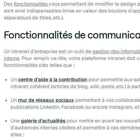
Des
fonctionnalités
vous permettant de modifier le design 
sont ainsi indispensables (mise en valeur des boutons d’appe
séparateurs de titres, etc.).
Fonctionnalités de communica
Un intranet d’entreprise est un outil de
gestion des informat
interne
. Pour remplir ce rôle, votre plateforme intranet doit
fonctionnalités clés telles que :
Un
centre d'aide à la contribution
pour permettre aux sal
intranet cohérent (articles de blog, wiki, posts, etc.) à pa
Un
mur de réseaux sociaux
permettant à vos collaborate
publications LinkedIn, Facebook ou encore Instagram, et d
Une
galerie d'actualités
pour mettre en avant les nouvel
d’audiences internes ciblées et permettre à ces dernières
elles ;