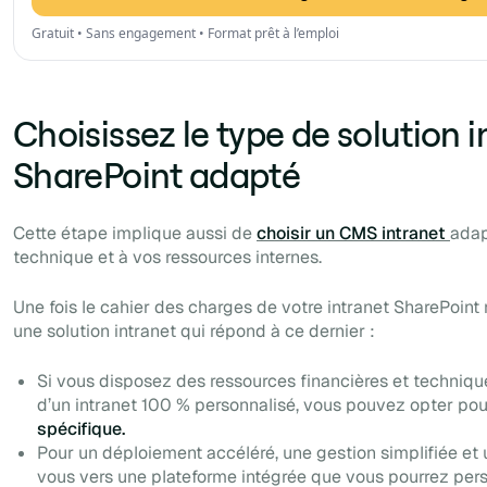
Gratuit • Sans engagement • Format prêt à l’emploi
Choisissez le type de solution i
SharePoint adapté
Cette étape implique aussi de
choisir un CMS intranet
adap
technique et à vos ressources internes.
Une fois le cahier des charges de votre intranet SharePoint
une solution intranet qui répond à ce dernier :
Si vous disposez des ressources financières et techniqu
d’un intranet 100 % personnalisé, vous pouvez opter pou
spécifique.
Pour un déploiement accéléré, une gestion simplifiée et
vous vers une plateforme intégrée que vous pourrez pers