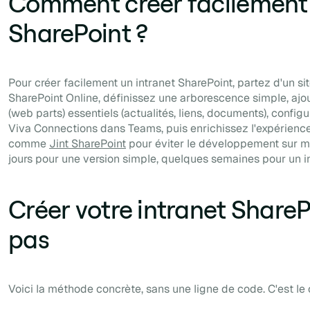
Comment créer facilement 
SharePoint ?
Pour créer facilement un intranet SharePoint, partez d'un 
SharePoint Online, définissez une arborescence simple, aj
(web parts) essentiels (actualités, liens, documents), config
Viva Connections dans Teams, puis enrichissez l'expérienc
comme
Jint SharePoint
pour éviter le développement sur 
jours pour une version simple, quelques semaines pour un in
Créer votre intranet ShareP
pas
Voici la méthode concrète, sans une ligne de code. C'est le 