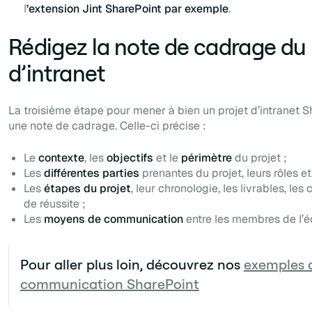
l
’extension Jint SharePoint par exemple
.
Rédigez la note de cadrage du 
d’intranet
La troisième étape pour mener à bien un projet d’intranet S
une note de cadrage. Celle-ci précise :
Le
contexte
, les
objectifs
et le
périmètre
du projet ;
Les
différentes parties
prenantes du projet, leurs rôles et
Les
étapes du projet
, leur chronologie, les livrables, les
de réussite ;
Les
moyens de communication
entre les membres de l’é
Pour aller plus loin, découvrez nos
exemples d
communication SharePoint