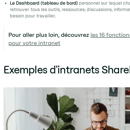
Le Dashboard (tableau de bord)
personnel sur lequel ch
retrouver tous les outils, ressources, discussions, informa
besoin pour travailler.
Pour aller plus loin, découvrez
les 16 fonction
pour votre intranet
Exemples d'intranets Share