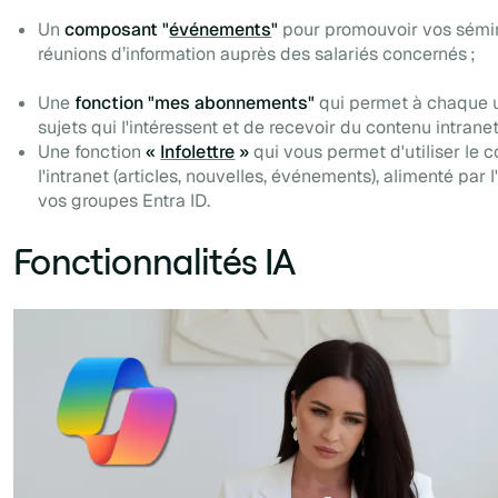
Un
composant "
événements
"
pour promouvoir vos sémin
réunions d’information auprès des salariés concernés ;
Une
fonction "mes abonnements"
qui permet à chaque u
sujets qui l'intéressent et de recevoir du contenu intranet
Une fonction
«
Infolettre
»
qui vous permet d'utiliser le 
l'intranet (articles, nouvelles, événements), alimenté par l
vos groupes Entra ID.
Fonctionnalités IA