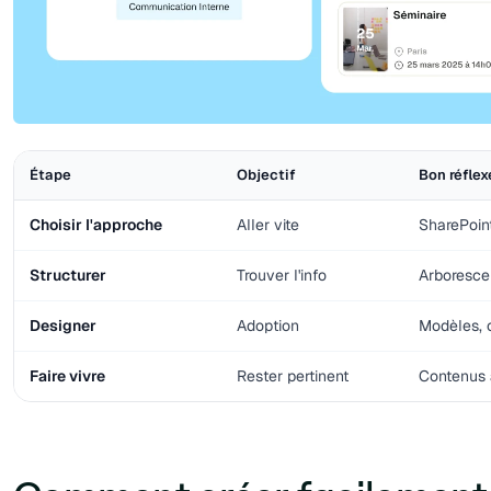
Étape
Objectif
Bon réflex
Choisir l'approche
Aller vite
SharePoin
Structurer
Trouver l'info
Arboresce
Designer
Adoption
Modèles, 
Faire vivre
Rester pertinent
Contenus 