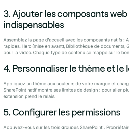
3. Ajouter les composants web
indispensables
Assemblez la page d'accueil avec les composants natifs : A
rapides, Hero (mise en avant), Bibliothèque de documents, 
pour la vidéo. Chaque type de contenu se mappe sur le bon
4. Personnaliser le thème et le 
Appliquez un thème aux couleurs de votre marque et chargez
SharePoint natif montre ses limites de design : pour aller pl
extension prend le relais.
5. Configurer les permissions
Appuyez-vous sur les trois groupes SharePoint : Propriétair