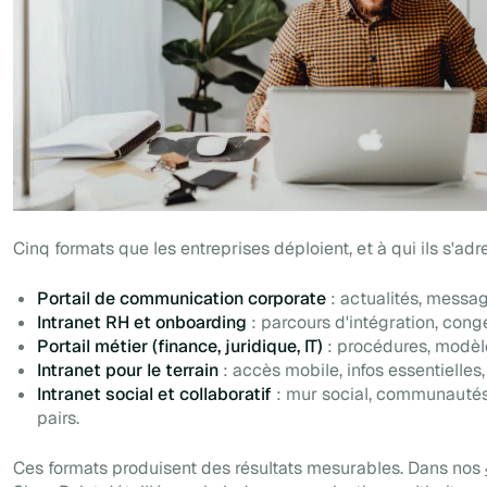
Cinq formats que les entreprises déploient, et à qui ils s'adr
Portail de communication corporate
: actualités, messa
Intranet RH et onboarding
: parcours d'intégration, con
Portail métier (finance, juridique, IT)
: procédures, modèl
Intranet pour le terrain
: accès mobile, infos essentielles,
Intranet social et collaboratif
: mur social, communautés
pairs.
Ces formats produisent des résultats mesurables. Dans nos