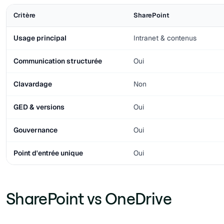
Critère
SharePoint
Usage principal
Intranet & contenus
Communication structurée
Oui
Clavardage
Non
GED & versions
Oui
Gouvernance
Oui
Point d'entrée unique
Oui
SharePoint vs OneDrive