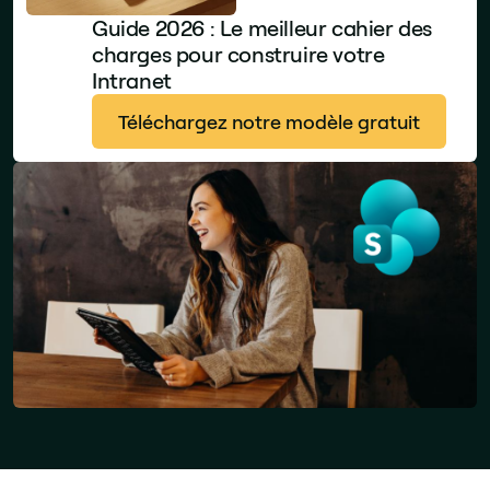
Guide 2026 : Le meilleur cahier des
charges pour construire votre
Intranet
Téléchargez notre modèle gratuit