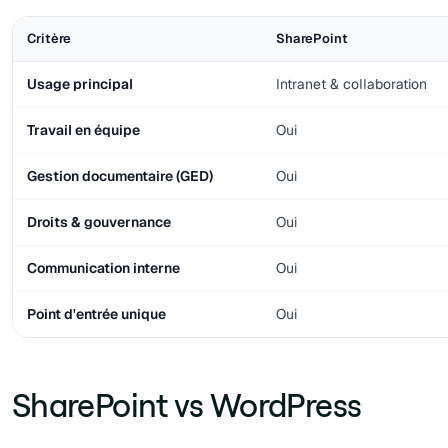
Critère
SharePoint
Usage principal
Intranet & collaboration
Travail en équipe
Oui
Gestion documentaire (GED)
Oui
Droits & gouvernance
Oui
Communication interne
Oui
Point d'entrée unique
Oui
SharePoint vs WordPress