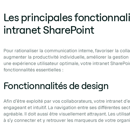
Les principales fonctionnal
intranet SharePoint
Pour rationaliser la communication interne, favoriser la colla
augmenter la productivité individuelle, améliorer la gestion 
une expérience utilisateur optimale, votre intranet SharePoin
fonctionnalités essentielles :
Fonctionnalités de design
Afin d’être exploité par vos collaborateurs, votre intranet d’e
engageant et intuitif. La navigation entre ses différentes sect
agréable. Il doit aussi être visuellement attrayant. Les utilis
à s’y connecter et y retrouver les marqueurs de votre organi