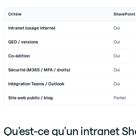
Critère
SharePoint
Intranet (usage interne)
Oui
GED / versions
Oui
Co-édition
Oui
Sécurité (M365 / MFA / droits)
Oui
Intégration Teams / Outlook
Oui
Site web public / blog
Partiel
Qu'est-ce qu'un intranet Sh