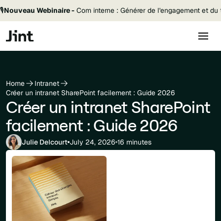
🎙️
Nouveau Webinaire -
Com interne : Générer de l'engagement et du t
Home
Intranet
Créer un intranet SharePoint facilement : Guide 2026
Créer un intranet SharePoint
facilement : Guide 2026
Julie Delcourt
July 24, 2026
16 minutes