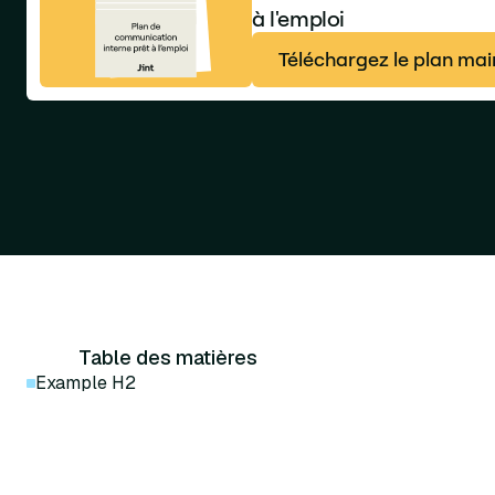
à l'emploi
Téléchargez le plan ma
Table des matières
Example H2