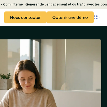
 -
Com interne : Générer de l'engagement et du trafic avec les bon
Nous contacter
Obtenir une démo