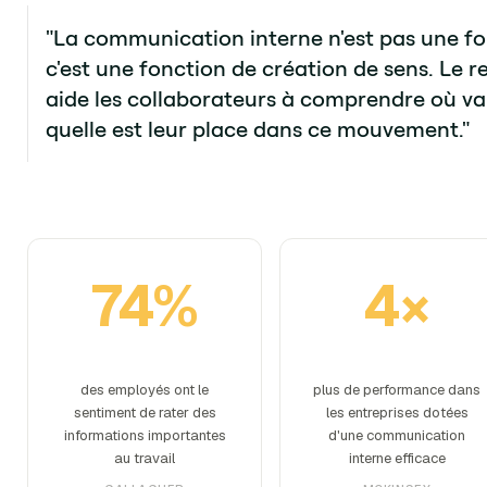
"La communication interne n'est pas une fo
c'est une fonction de création de sens. Le 
aide les collaborateurs à comprendre où va l
quelle est leur place dans ce mouvement."
74%
4×
des employés ont le
plus de performance dans
sentiment de rater des
les entreprises dotées
informations importantes
d'une communication
au travail
interne efficace