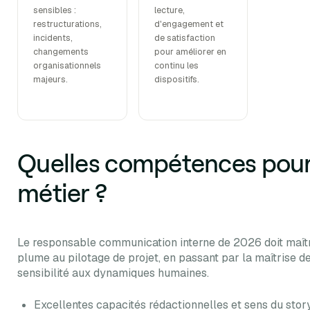
sensibles :
lecture,
restructurations,
d'engagement et
incidents,
de satisfaction
changements
pour améliorer en
organisationnels
continu les
majeurs.
dispositifs.
Quelles compétences pour
métier ?
Le responsable communication interne de 2026 doit maîtri
plume au pilotage de projet, en passant par la maîtrise d
sensibilité aux dynamiques humaines.
Excellentes capacités rédactionnelles et sens du story