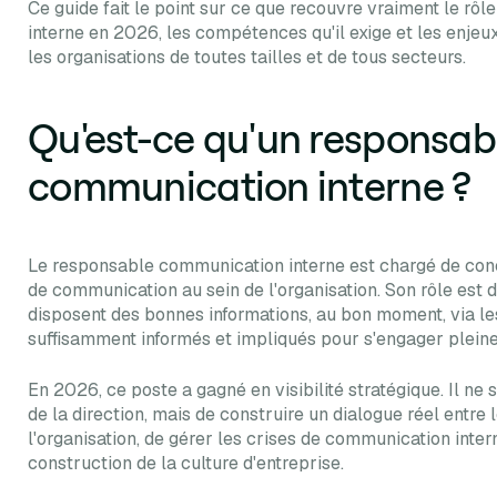
Ce guide fait le point sur ce que recouvre vraiment le r
interne en 2026, les compétences qu'il exige et les enjeux
les organisations de toutes tailles et de tous secteurs.
Qu'est-ce qu'un responsab
communication interne ?
Le responsable communication interne est chargé de conc
de communication au sein de l'organisation. Son rôle est 
disposent des bonnes informations, au bon moment, via les
suffisamment informés et impliqués pour s'engager pleine
En 2026, ce poste a gagné en visibilité stratégique. Il ne 
de la direction, mais de construire un dialogue réel entre l
l'organisation, de gérer les crises de communication inter
construction de la culture d'entreprise.