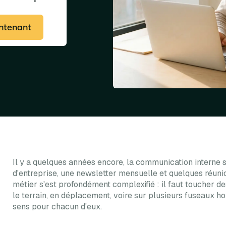
intenant
Il y a quelques années encore, la communication interne se
d'entreprise, une newsletter mensuelle et quelques réunio
métier s'est profondément complexifié : il faut toucher de
le terrain, en déplacement, voire sur plusieurs fuseaux h
sens pour chacun d'eux.