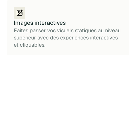
Images interactives
Faites passer vos visuels statiques au niveau
supérieur avec des expériences interactives
et cliquables.