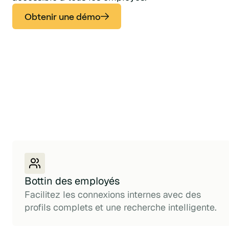
Obtenir une démo
Bottin des employés
Facilitez les connexions internes avec des
profils complets et une recherche intelligente.