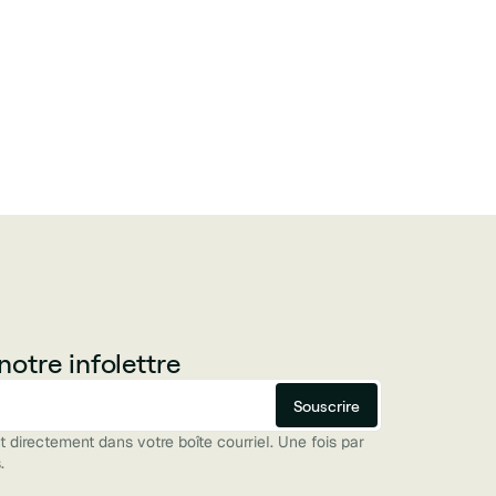
otre infolettre
directement dans votre boîte courriel. Une fois par
.