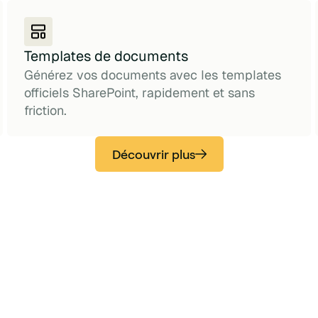
Templates de documents
Générez vos documents avec les templates
officiels SharePoint, rapidement et sans
friction.
Découvrir plus