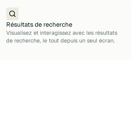
Résultats de recherche
Visualisez et interagissez avec les résultats
de recherche, le tout depuis un seul écran.