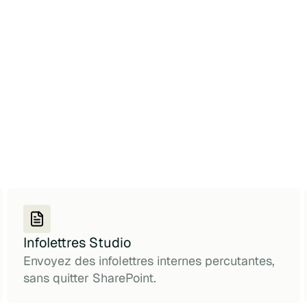
Infolettres Studio
Envoyez des infolettres internes percutantes,
sans quitter SharePoint.