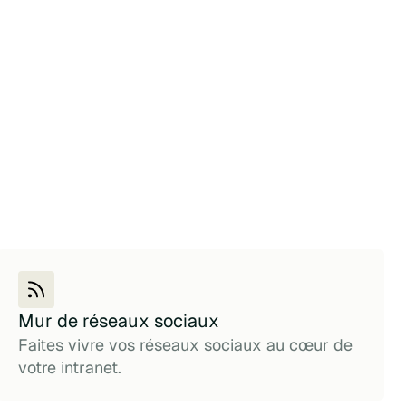
Mur de réseaux sociaux
Faites vivre vos réseaux sociaux au cœur de
votre intranet.