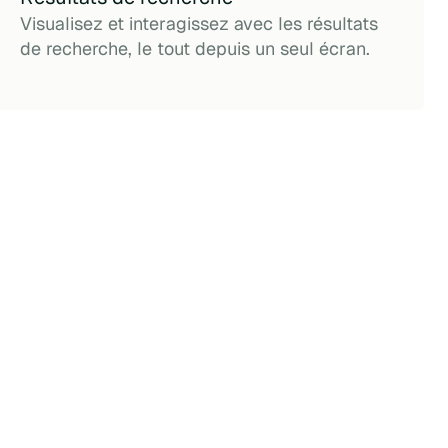
Visualisez et interagissez avec les résultats
de recherche, le tout depuis un seul écran.