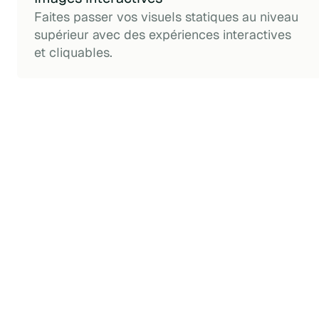
Faites passer vos visuels statiques au niveau
supérieur avec des expériences interactives
et cliquables.