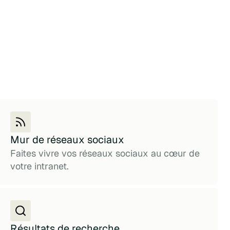
Mur de réseaux sociaux
Faites vivre vos réseaux sociaux au cœur de
votre intranet.
Résultats de recherche