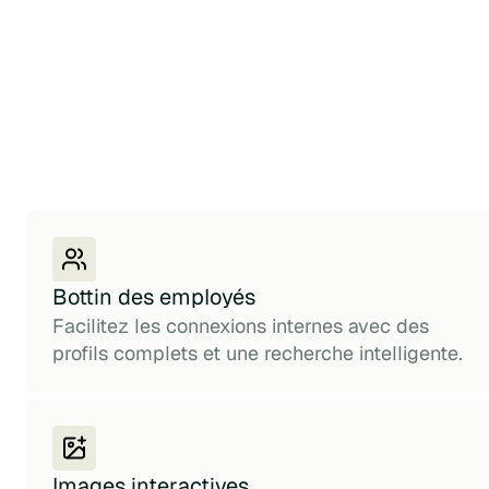
Bottin des employés
Facilitez les connexions internes avec des
profils complets et une recherche intelligente.
Images interactives