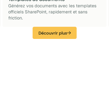
Générez vos documents avec les templates
officiels SharePoint, rapidement et sans
friction.
Découvrir plus