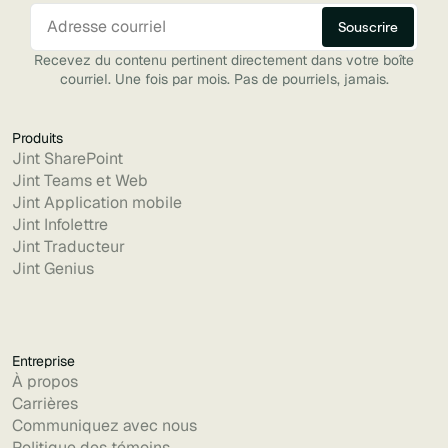
Recevez du contenu pertinent directement dans votre boîte
courriel. Une fois par mois. Pas de pourriels, jamais.
Produits
Jint SharePoint
Jint Teams et Web
Jint Application mobile
Jint Infolettre
Jint Traducteur
Jint Genius
Entreprise
À propos
Carrières
Communiquez avec nous
Politique des témoins