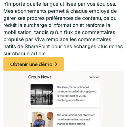
n'importe quelle langue utilisée par vos équipes.
Mes abonnements permet à chaque employé de
gérer ses propres préférences de contenu, ce qui
réduit la surcharge d'information et renforce la
mobilisation, tandis qu'un flux de commentaires
propulsé par Viva remplace les commentaires
natifs de SharePoint pour des échanges plus riches
sur chaque article.
Obtenir une démo