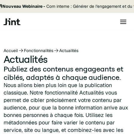
🎙️
Nouveau Webinaire -
Com interne : Générer de l'engagement et du t
Accueil
Fonctionnalités
Actualités
Actualités
Publiez des contenus engageants et
ciblés, adaptés à chaque audience.
Nous allons bien plus loin que la publication
classique. Notre fonctionnalité Actualités vous
permet de cibler précisément votre contenu par
audience, pour que la bonne information arrive aux
bonnes personnes à chaque fois. Utilisez les
métadonnées pour faire varier le contenu par
service, site ou langue, et combinez-les avec les