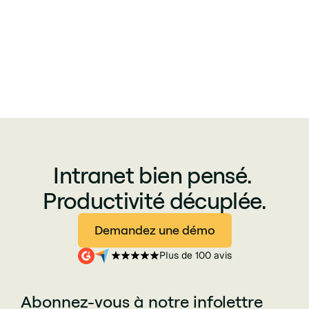
Intranet bien pensé.
Productivité décuplée.
Demandez une démo
Plus de 100 avis
Abonnez-vous à notre infolettre