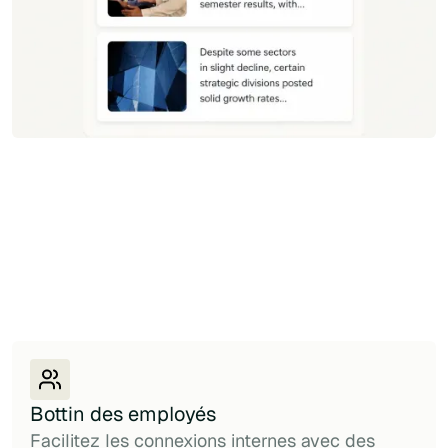
Bottin des employés
Facilitez les connexions internes avec des