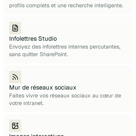
profils complets et une recherche intelligente.
Infolettres Studio
Envoyez des infolettres internes percutantes,
sans quitter SharePoint.
Mur de réseaux sociaux
Faites vivre vos réseaux sociaux au cœur de
votre intranet.