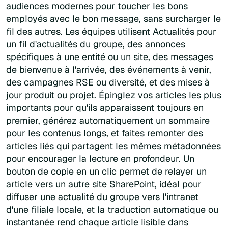
audiences modernes pour toucher les bons
employés avec le bon message, sans surcharger le
fil des autres. Les équipes utilisent Actualités pour
un fil d'actualités du groupe, des annonces
spécifiques à une entité ou un site, des messages
de bienvenue à l'arrivée, des événements à venir,
des campagnes RSE ou diversité, et des mises à
jour produit ou projet. Épinglez vos articles les plus
importants pour qu'ils apparaissent toujours en
premier, générez automatiquement un sommaire
pour les contenus longs, et faites remonter des
articles liés qui partagent les mêmes métadonnées
pour encourager la lecture en profondeur. Un
bouton de copie en un clic permet de relayer un
article vers un autre site SharePoint, idéal pour
diffuser une actualité du groupe vers l'intranet
d'une filiale locale, et la traduction automatique ou
instantanée rend chaque article lisible dans