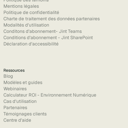
Mentions légales
Politique de confidentialité
Charte de traitement des données partenaires
Modalités d'utilisation
Conditons d'abonnement- Jint Teams
Conditions d'abonnement - Jint SharePoint
Déclaration d'accessibilité
Ressources
Blog
Modèles et guides
Webinaires
Calculateur ROI - Environnement Numérique
Cas d'utilisation
Partenaires
Témoignages clients
Centre d'aide