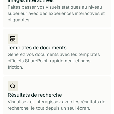
Images interactives
Faites passer vos visuels statiques au niveau
supérieur avec des expériences interactives et
cliquables.
Templates de documents
Générez vos documents avec les templates
officiels SharePoint, rapidement et sans
friction.
Résultats de recherche
Visualisez et interagissez avec les résultats de
recherche, le tout depuis un seul écran.