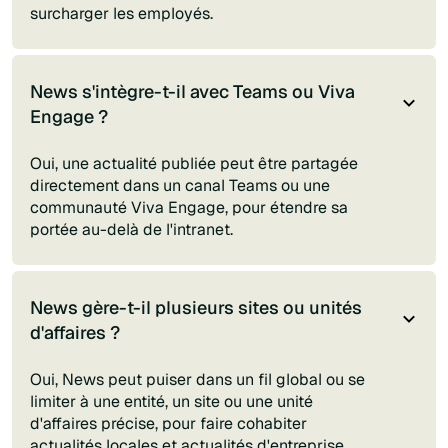
surcharger les employés.
News s'intègre-t-il avec Teams ou Viva
Engage ?
Oui, une actualité publiée peut être partagée
directement dans un canal Teams ou une
communauté Viva Engage, pour étendre sa
portée au-delà de l'intranet.
News gère-t-il plusieurs sites ou unités
d'affaires ?
Oui, News peut puiser dans un fil global ou se
limiter à une entité, un site ou une unité
d'affaires précise, pour faire cohabiter
actualités locales et actualités d'entreprise