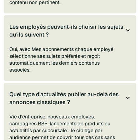
contenu non pertinent.
Les employés peuvent-ils choisir les sujets
qu'ils suivent ?
Oui, avec Mes abonnements chaque employé
sélectionne ses sujets préférés et reçoit
automatiquement les derniers contenus
associés.
Quel type d'actualités publier au-delà des
annonces classiques ?
Vie d'entreprise, nouveaux employés,
campagnes RSE, lancements de produits ou
actualités par succursale : le ciblage par
audience permet de couvrir tous ces cas sans