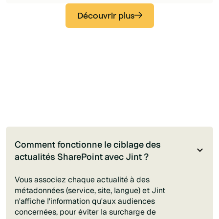
Découvrir plus
Comment fonctionne le ciblage des
actualités SharePoint avec Jint ?
Vous associez chaque actualité à des
métadonnées (service, site, langue) et Jint
n'affiche l'information qu'aux audiences
concernées, pour éviter la surcharge de