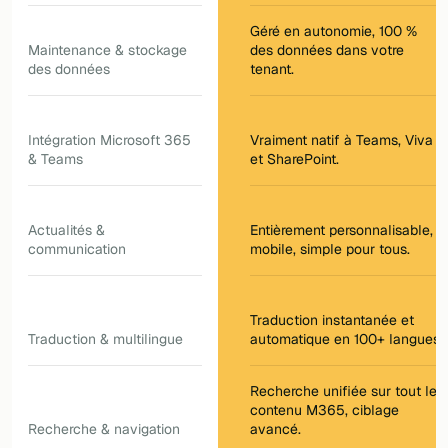
Géré en autonomie, 100 %
Maintenance & stockage
des données dans votre
des données
tenant.
Intégration Microsoft 365
Vraiment natif à Teams, Viva
& Teams
et SharePoint.
Actualités &
Entièrement personnalisable,
communication
mobile, simple pour tous.
Traduction instantanée et
Traduction & multilingue
automatique en 100+ langues.
Recherche unifiée sur tout le
contenu M365, ciblage
Recherche & navigation
avancé.