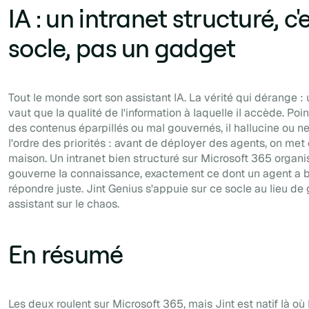
IA : un intranet structuré, c'e
socle, pas un gadget
Tout le monde sort son assistant IA. La vérité qui dérange :
vaut que la qualité de l'information à laquelle il accède. Poi
des contenus éparpillés ou mal gouvernés, il hallucine ou ne
l'ordre des priorités : avant de déployer des agents, on met 
maison. Un intranet bien structuré sur Microsoft 365 organis
gouverne la connaissance, exactement ce dont un agent a 
répondre juste. Jint Genius s'appuie sur ce socle au lieu de 
assistant sur le chaos.
En résumé
Les deux roulent sur Microsoft 365, mais Jint est natif là o