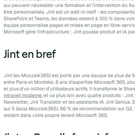
qui peuvent nécessiter une formation et l'intervention du fo
être personnalisés. Jint est un add-in natif : les composant
SharePoint et Teams, les données restent à 100 % dans votre
équipe personnalise pages et mises en page en libre-service
Microsoft gère l'infrastructure ; Jint pousse produit et IA pa
Jint en bref
Jint (ex-Mozzaik365) est porté par une équipe de plus de 
entre Paris et Montréal, 8 ans d'expertise Microsoft 365, pl
et plus d'un million d'utilisateurs actifs. Il transforme le Shar
intranet moderne
, et va plus loin avec quatre produits : Jint
Newsletter, Jint Translator et les assistants IA Jint Genius. 
sur 5 (sous Mozzaik365), 86 % de recommandation sur G2.
restent dans votre propre tenant Microsoft 365.