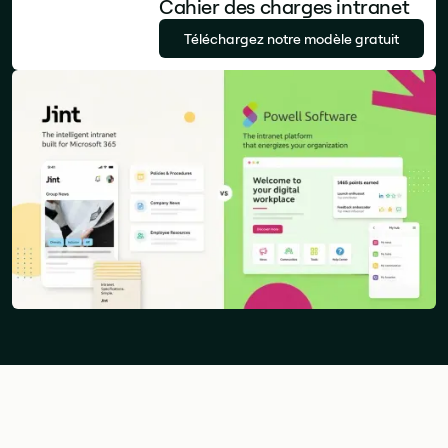
Cahier des charges intranet
Téléchargez notre modèle gratuit