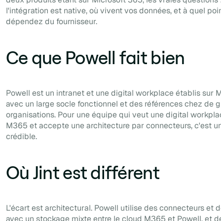
l'intégration est native, où vivent vos données, et à quel poi
dépendez du fournisseur.
Ce que Powell fait bien
Powell est un intranet et une digital workplace établis sur 
avec un large socle fonctionnel et des références chez de 
organisations. Pour une équipe qui veut une digital workpl
M365 et accepte une architecture par connecteurs, c'est u
crédible.
Où Jint est différent
L'écart est architectural. Powell utilise des connecteurs et
avec un stockage mixte entre le cloud M365 et Powell, et 