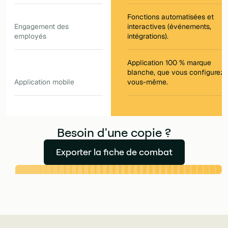
Fonctions automatisées et
Engagement des
interactives (événements,
employés
intégrations).
Application 100 % marque
blanche, que vous configurez
Application mobile
vous-même.
Besoin d'une copie ?
Exporter la fiche de combat