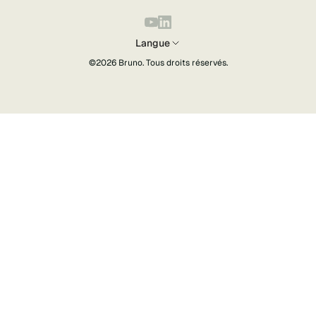
Langue
©2026
Bruno
. Tous droits réservés.