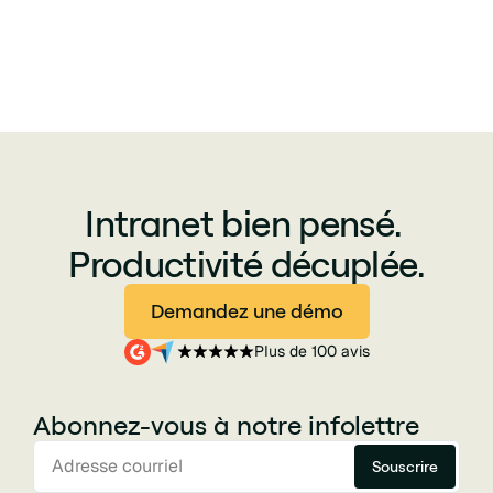
Intranet bien pensé.
Productivité décuplée.
Demandez une démo
Plus de 100 avis
Abonnez-vous à notre infolettre