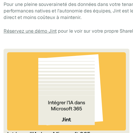
Pour une pleine souveraineté des données dans votre tenan
performances natives et l'autonomie des équipes, Jint est l
direct et moins coûteux à maintenir.
Réservez une démo Jint
pour le voir sur votre propre Share