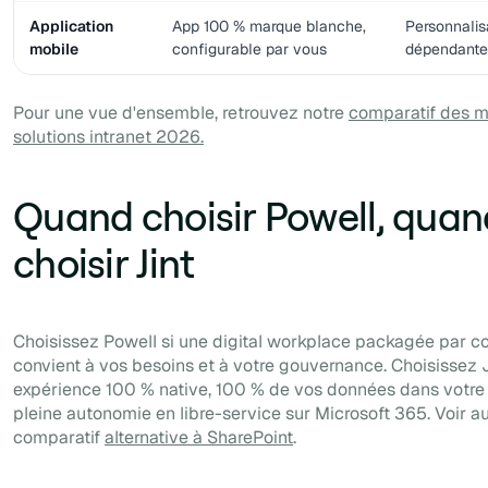
Application
App 100 % marque blanche,
Personnalisa
mobile
configurable par vous
dépendante 
Pour une vue d'ensemble, retrouvez notre
comparatif des m
solutions intranet 2026.
Quand choisir Powell, quan
choisir Jint
Choisissez Powell si une digital workplace packagée par c
convient à vos besoins et à votre gouvernance. Choisissez 
expérience 100 % native, 100 % de vos données dans votre 
pleine autonomie en libre-service sur Microsoft 365. Voir au
comparatif
alternative à SharePoint
.