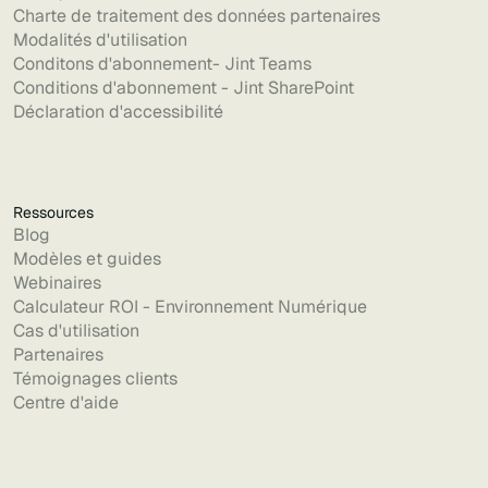
Charte de traitement des données partenaires
Modalités d'utilisation
Conditons d'abonnement- Jint Teams
Conditions d'abonnement - Jint SharePoint
Déclaration d'accessibilité
Ressources
Blog
Modèles et guides
Webinaires
Calculateur ROI - Environnement Numérique
Cas d'utilisation
Partenaires
Témoignages clients
Centre d'aide