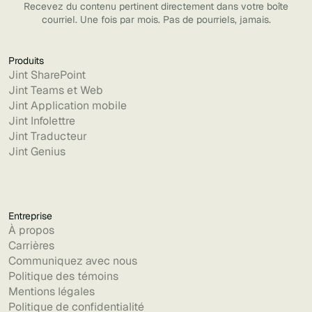
Recevez du contenu pertinent directement dans votre boîte
courriel. Une fois par mois. Pas de pourriels, jamais.
Produits
Jint SharePoint
Jint Teams et Web
Jint Application mobile
Jint Infolettre
Jint Traducteur
Jint Genius
Entreprise
À propos
Carrières
Communiquez avec nous
Politique des témoins
Mentions légales
Politique de confidentialité