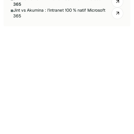
365
Jint vs Akumina : l'intranet 100 % natif Microsoft
365