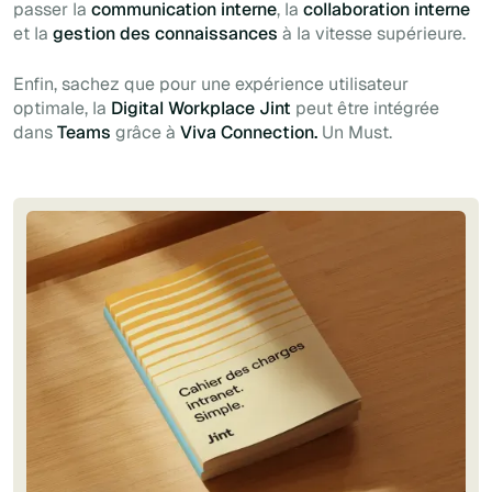
passer la
communication interne
, la
collaboration interne
et la
gestion des connaissances
à la vitesse supérieure.
Enfin, sachez que pour une expérience utilisateur
optimale, la
Digital Workplace Jint
peut être intégrée
dans
Teams
grâce à
Viva Connection.
Un
Must
.