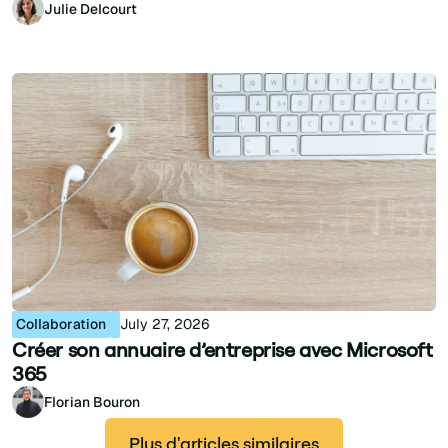
Julie Delcourt
Collaboration
July 27, 2026
Créer son annuaire d’entreprise avec Microsoft
365
Florian Bouron
Plus d'articles similaires