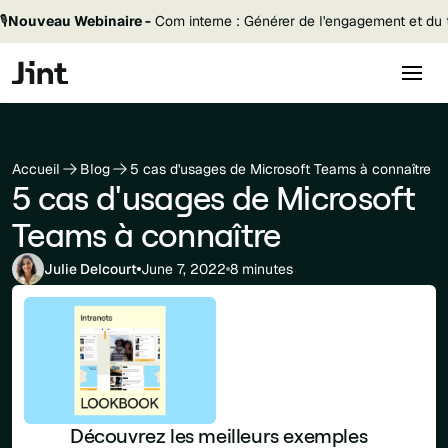
🎙️
Nouveau Webinaire -
Com interne : Générer de l'engagement et du t
Accueil
Blog
5 cas d'usages de Microsoft Teams à connaître
5 cas d'usages de Microsoft
Teams à connaître
Julie Delcourt
June 7, 2022
8 minutes
Découvrez les meilleurs exemples