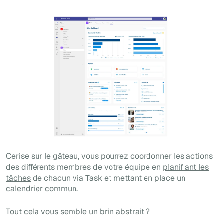
Cerise sur le gâteau, vous pourrez coordonner les actions
des différents membres de votre équipe en
planifiant les
tâches
de chacun via Task et mettant en place un
calendrier commun.
Tout cela vous semble un brin abstrait ?