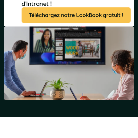
d'Intranet !
Téléchargez notre LookBook gratuit !