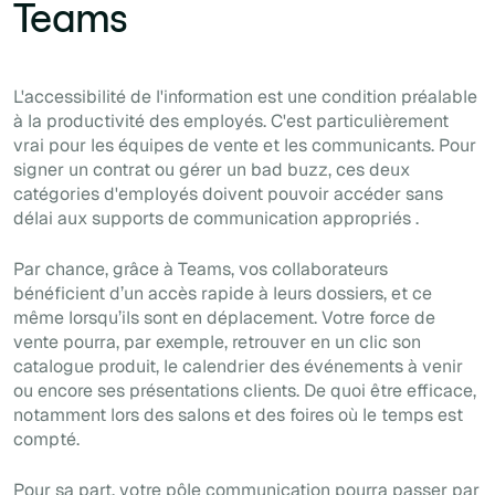
Teams
L'accessibilité de l'information est une condition préalable
à la productivité des employés. C'est particulièrement
vrai pour les équipes de vente et les communicants. Pour
signer un contrat ou gérer un
bad buzz
, ces deux
catégories d'employés doivent pouvoir accéder sans
délai aux supports de communication
appropriés
.
Par chance, grâce à Teams, vos collaborateurs
bénéficient d’un accès rapide à leurs dossiers, et ce
même lorsqu’ils sont en déplacement. Votre force de
vente pourra, par exemple, retrouver en un clic son
catalogue produit, le calendrier des événements à venir
ou encore ses présentations clients. De quoi être efficace,
notamment lors des salons et des foires où le temps est
compté.
Pour sa part, votre pôle communication pourra passer par