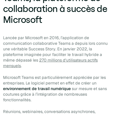
collaboration à succès de
Microsoft
Lancée par Microsoft en 2016, l’application de
communication collaborative Teams a depuis lors connu
une véritable
Success Story
. En janvier 2022, la
plateforme imaginée pour faciliter le travail hybride a
même dépassé les
270 millions d'utilisateurs actifs
mensuels
.
Microsoft Teams est particulièrement appréciée par les
entreprises. Le logiciel permet en effet de créer un
environnement de travail numérique
sur mesure et sans
coutures grâce à l’intégration de nombreuses
fonctionnalités.
Réunions, webinaires, conversations asynchrones,