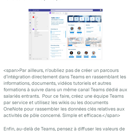
<span>Par ailleurs, n'oubliez pas de créer un parcours
d’intégration directement dans Teams en rassemblant les
informations, documents, vidéos tutoriels et autres
formations à suivre dans un même canal Teams dédié aux
salariés entrants. Pour ce faire, créez une équipe Teams
par service et utilisez les wikis ou les documents
OneNote pour rassembler les données clés relatives aux
activités de pôle concerné. Simple et efficace.</span>
Enfin, au-delà de Teams, pensez à diffuser les valeurs de