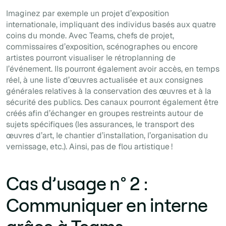
Imaginez par exemple un projet d’exposition
internationale, impliquant des individus basés aux quatre
coins du monde. Avec Teams, chefs de projet,
commissaires d’exposition, scénographes ou encore
artistes pourront visualiser le rétroplanning de
l’événement. Ils pourront également avoir accès, en temps
réel, à une liste d’œuvres actualisée et aux consignes
générales relatives à la conservation des œuvres et à la
sécurité des publics. Des canaux pourront également être
créés afin d’échanger en groupes restreints autour de
sujets spécifiques (les assurances, le transport des
œuvres d’art, le chantier d’installation, l’organisation du
vernissage, etc.). Ainsi, pas de flou artistique !
Cas d’usage n° 2 :
Communiquer en interne