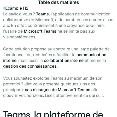
Table des matières
Example H2
Le saviez-vous ?
Teams
, l’application de communication
collaborative de Microsoft, a de nombreuses cordes à son
arc. En effet, contrairement à une croyance populaire,
l’usage de
Microsoft Teams
ne se limite pas aux
visioconférences.
Cette solution propose au contraire une large palette de
fonctionnalités, destinées à faciliter la
communication
interne
, mais aussi la
collaboration interne
et même la
gestion des connaissances.
Vous souhaitez exploiter Teams au maximum de son
potentiel ? Jint vous présente quelques-uns des
principaux
cas d’usages de Microsoft Teams
afin
d’ouvrir vos horizons. Lisez attentivement ce qui suit.
Teams, la plateforme de