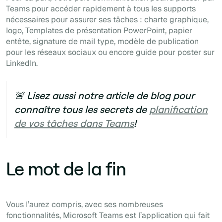
Teams pour accéder rapidement à tous les supports
nécessaires pour assurer ses tâches : charte graphique,
logo,
Templates
de présentation PowerPoint, papier
entête, signature de mail type, modèle de publication
pour les réseaux sociaux ou encore guide pour poster sur
LinkedIn.
🚨 Lisez aussi notre article de blog pour
connaître tous les secrets de
planification
de vos tâches dans Teams
!
Le mot de la fin
Vous l’aurez compris, avec ses nombreuses
fonctionnalités, Microsoft Teams est l’application qui fait