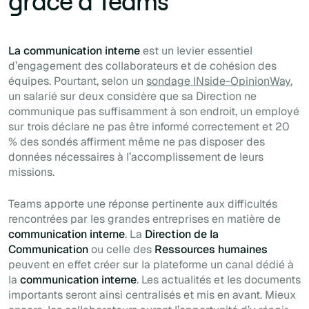
grâce à Teams
La communication interne
est un levier essentiel
d’engagement des collaborateurs et de cohésion des
équipes. Pourtant, selon un
sondage INside-OpinionWay
,
un salarié sur deux considère que sa Direction ne
communique pas suffisamment à son endroit, un employé
sur trois déclare ne pas être informé correctement et 20
% des sondés affirment même ne pas disposer des
données nécessaires à l’accomplissement de leurs
missions.
Teams apporte une réponse pertinente aux difficultés
rencontrées par les grandes entreprises en matière de
communication interne
. La
Direction de la
Communication
ou celle des
Ressources humaines
peuvent en effet créer sur la plateforme un canal dédié à
la
communication interne
. Les actualités et les documents
importants seront ainsi centralisés et mis en avant. Mieux