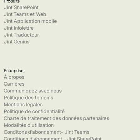
Produits
Jint SharePoint
Jint Teams et Web
Jint Application mobile
Jint Infolettre
Jint Traducteur
Jint Genius
Entreprise
À propos
Carrières
Communiquez avec nous
Politique des témoins
Mentions légales
Politique de confidentialité
Charte de traitement des données partenaires
Modalités d'utilisation
Conditons d'abonnement- Jint Teams
Conditions d'abonnement - Jint SharePoint