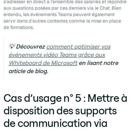
s’adresser en direct à l’ensemble des salariés et répondre
aux questions posées par ces derniers via le
Chat
. Bien
entendu, les événements Teams peuvent également
servir dans d’autres contextes comme la mise en place
de formations.
💡 Découvrez
comment optimiser vos
événements vidéo Teams grâce aux
Whiteboard de Microsoft
en lisant notre
article de blog.
Cas d’usage n° 5 : Mettre à
disposition des supports
de communication via