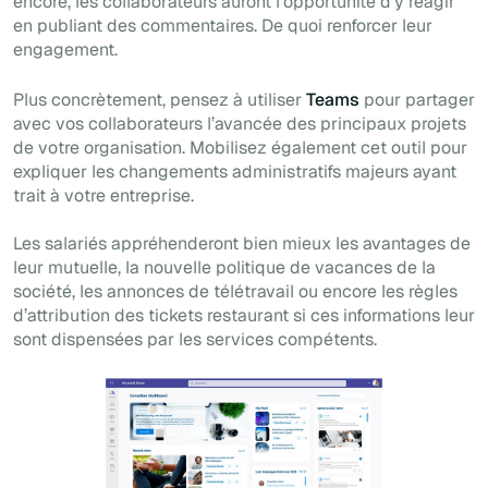
encore, les collaborateurs auront l’opportunité d’y réagir
en publiant des commentaires. De quoi renforcer leur
engagement.
Plus concrètement, pensez à utiliser
Teams
pour partager
avec vos collaborateurs l’avancée des principaux projets
de votre organisation. Mobilisez également cet outil pour
expliquer les changements administratifs majeurs ayant
trait à votre entreprise.
Les salariés appréhenderont bien mieux les avantages de
leur mutuelle, la nouvelle politique de vacances de la
société, les annonces de télétravail ou encore les règles
d’attribution des tickets restaurant si ces informations leur
sont dispensées par les services compétents.