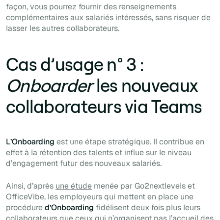
façon, vous pourrez fournir des renseignements
complémentaires aux salariés intéressés, sans risquer de
lasser les autres collaborateurs.
Cas d’usage n° 3 :
Onboarder
les nouveaux
collaborateurs via Teams
L’Onboarding
est une étape stratégique. Il contribue en
effet à la rétention des talents et influe sur le niveau
d’engagement futur des nouveaux salariés.
Ainsi, d’après
une étude
menée par Go2nextlevels et
OfficeVibe, les employeurs qui mettent en place une
procédure
d’Onboarding
fidélisent deux fois plus leurs
collaborateurs que ceux qui n’organisent pas l’accueil des