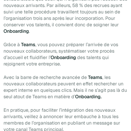
nouveaux arrivants. Par ailleurs, 58 % des recrues ayant
suivi une telle procédure travaillent toujours au sein de
l’organisation trois ans après leur incorporation. Pour
conserver vos talents, il convient donc de soigner leur
Onboarding
.
Grâce à
Teams
, vous pouvez préparer l’arrivée de vos
nouveaux collaborateurs, systématiser votre procès
d’accueil et fluidifier l’
Onboarding
des talents qui
rejoignent votre entreprise.
Avec la barre de recherche avancée de
Teams
, les
nouveaux collaborateurs peuvent en effet rechercher un
expert interne en quelques clics. Mais il ne s’agit pas là du
seul atout de Teams en matière d’
Onboarding.
En pratique, pour faciliter l’intégration des nouveaux
arrivants, veillez à annoncer leur embauche à tous les
membres de l’organisation en publiant un message sur
votre canal Teams principal.