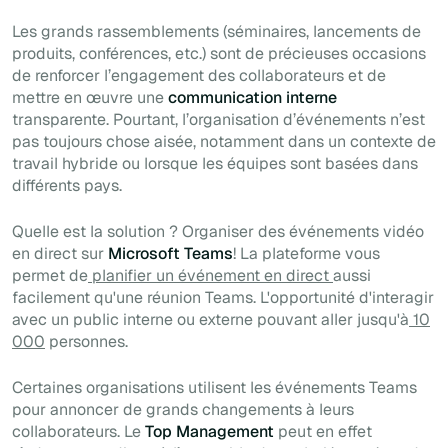
Les grands rassemblements (séminaires, lancements de
produits, conférences, etc.) sont de précieuses occasions
de renforcer l’engagement des collaborateurs et de
mettre en œuvre une
communication interne
transparente. Pourtant, l’organisation d’événements n’est
pas toujours chose aisée, notamment dans un contexte de
travail hybride ou lorsque les équipes sont basées dans
différents pays.
Quelle est la solution ? Organiser des événements vidéo
en direct sur
Microsoft Teams
! La plateforme vous
permet de
planifier un événement en direct
aussi
facilement qu'une réunion Teams. L'opportunité d'interagir
avec un public interne ou externe pouvant aller jusqu'à
10
000
personnes.
Certaines organisations utilisent les événements Teams
pour annoncer de grands changements à leurs
collaborateurs. Le
Top Management
peut en effet