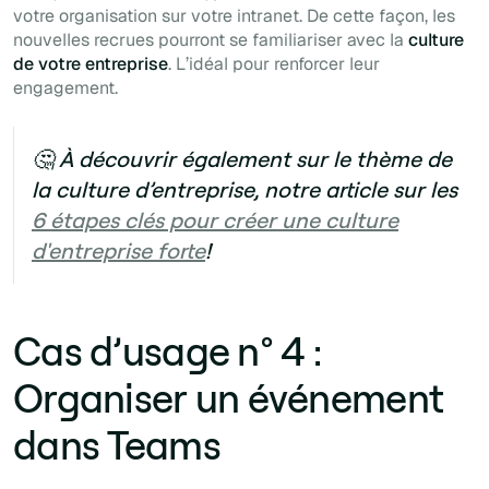
votre organisation sur votre intranet. De cette façon, les
nouvelles recrues pourront se familiariser avec la
culture
de votre entreprise
. L’idéal pour renforcer leur
engagement.
🤔 À découvrir également sur le thème de
la culture d’entreprise, notre article sur les
6 étapes clés pour créer une culture
d'entreprise forte
!
Cas d’usage n° 4 :
Organiser un événement
dans Teams