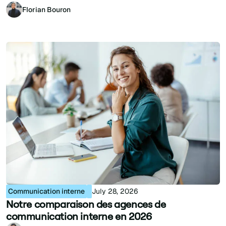
Florian Bouron
Communication interne
July 28, 2026
Notre comparaison des agences de
communication interne en 2026