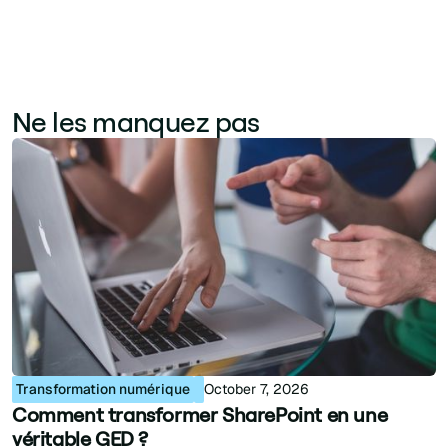
Ne les manquez pas
Transformation numérique
October 7, 2026
Comment transformer SharePoint en une
véritable GED ?