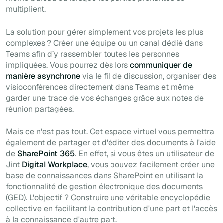
multiplient.
La solution pour gérer simplement vos projets les plus
complexes ? Créer une équipe ou un canal dédié dans
Teams
afin d’y rassembler toutes les personnes
impliquées. Vous pourrez dès lors
communiquer de
manière asynchrone
via le fil de discussion, organiser des
visioconférences directement dans Teams et même
garder une trace de vos échanges grâce aux notes de
réunion partagées.
Mais ce n'est pas tout. Cet espace virtuel vous permettra
également de partager et d'éditer des documents à l'aide
de
SharePoint 365
. En effet, si vous êtes un utilisateur de
Jint
Digital Workplace
, vous pouvez facilement créer une
base de connaissances dans SharePoint en utilisant la
fonctionnalité de
gestion électronique des documents
(GED)
. L'objectif ? Construire une véritable encyclopédie
collective en facilitant la contribution d'une part et l'accès
à la connaissance d'autre part.