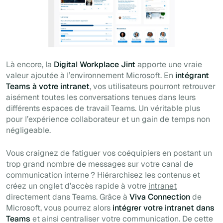
Là encore, la
Digital Workplace Jint
apporte une vraie
valeur ajoutée à l’environnement Microsoft. En
intégrant
Teams à votre intranet
, vos utilisateurs pourront retrouver
aisément toutes les conversations tenues dans leurs
différents espaces de travail Teams. Un véritable plus
pour l’expérience collaborateur et un gain de temps non
négligeable.
Vous craignez de fatiguer vos coéquipiers en postant un
trop grand nombre de messages sur votre canal de
communication interne ? Hiérarchisez les contenus et
créez un onglet d’accès rapide à votre
intranet
directement dans Teams. Grâce à
Viva Connection
de
Microsoft, vous pourrez alors
intégrer votre intranet dans
Teams
et ainsi centraliser votre communication. De cette