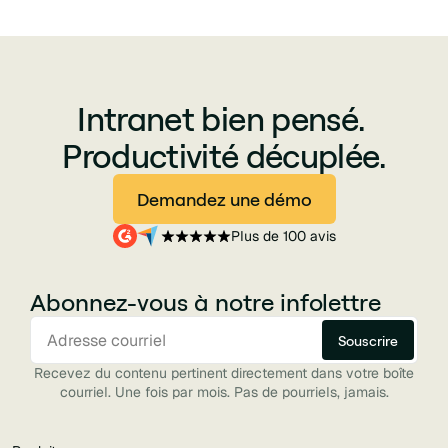
Intranet bien pensé.
Productivité décuplée.
Demandez une démo
Plus de 100 avis
Abonnez-vous à notre infolettre
Recevez du contenu pertinent directement dans votre boîte
courriel. Une fois par mois. Pas de pourriels, jamais.