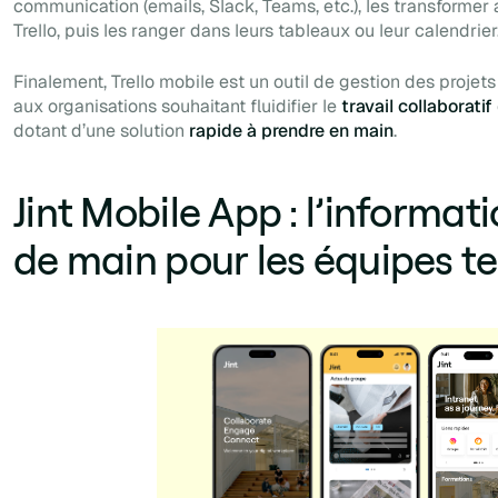
communication (emails, Slack, Teams, etc.), les transforme
Trello, puis les ranger dans leurs tableaux ou leur calendrier
Finalement, Trello mobile est un outil de gestion des projets
aux organisations souhaitant fluidifier le
travail collaboratif
dotant d’une solution
rapide à prendre en main
.
Jint Mobile App : l’informat
de main pour les équipes te