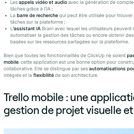
Les
appels vidéo et audio
avec la génération de comptes
tâches grâce à l’IA ;
La
barre de recherche
qui peut être utilisée pour trouver
tâches sur la plateforme ;
L
’assistant IA
Brain avec lequel les utilisateurs peuvent
automatiser la gestion des tâches ou encore obtenir des
basées sur les ressources partagées sur la plateforme.
Bien que toutes les fonctionnalités de ClickUp ne soient
pas
mobile
, cette application est une bonne option pour constr
collaborative. Elle se distingue par ses
automatisations po
intégrés et la
flexibilité
de son architecture.
Trello mobile : une applicat
gestion de projet visuelle et