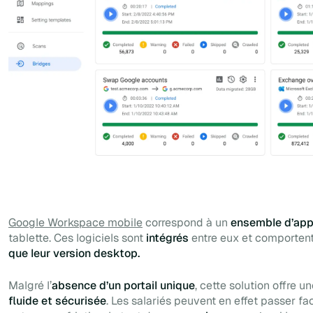
Google Workspace mobile
correspond à un
ensemble d’app
tablette. Ces logiciels sont
intégrés
entre eux et comporten
que leur version desktop.
Malgré l’
absence d’un portail unique
, cette solution offre u
fluide et sécurisée
. Les salariés peuvent en effet passer fa