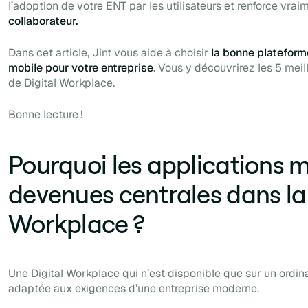
l’adoption de votre ENT par les utilisateurs et renforce vraim
collaborateur.
Dans cet article, Jint vous aide à choisir
la bonne plateform
mobile pour votre entreprise
. Vous y découvrirez les 5 mei
de Digital Workplace.
Bonne lecture !
Pourquoi les applications m
devenues centrales dans la 
Workplace ?
Une
Digital Workplace
qui n’est disponible que sur un ordin
adaptée aux exigences d’une entreprise moderne.