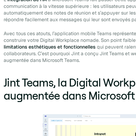
communication à la vitesse supérieure : les utilisateurs pe
automatiquement des notes de réunion et s’appuyer sur les 
répondre facilement aux messages qui leur sont envoyés pa
Avec tous ces atouts, l’application mobile Teams représent
construire votre Digital Workplace nomade. Son point faible
limitations esthétiques et fonctionnelles
qui peuvent ralen
collaborateurs. C’est pourquoi Jint a conçu Jint Teams et we
augmentée dans Microsoft Teams.
Jint Teams, la Digital Work
augmentée dans Microsoft