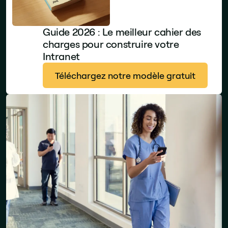
Guide 2026 : Le meilleur cahier des
charges pour construire votre
Intranet
Téléchargez notre modèle gratuit