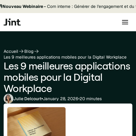
🎙️
Nouveau Webinaire -
Com interne : Générer de l'engagement et du t
Accueil
Blog
Les 9 meilleures applications mobiles pour la Digital Workplace
Les 9 meilleures applications
mobiles pour la Digital
Workplace
Julie Delcourt
January 28, 2026
20 minutes