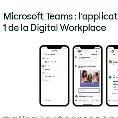
Microsoft Teams : l’applica
1 de la Digital Workplace
Microsoft Teams
est une application de communication int