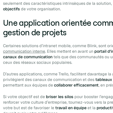
seulement des caractéristiques intrinsèques de la solution
objectifs
de votre organisation.
Une application orientée com
gestion de projets
Certaines solutions d’intranet mobile, comme Blink, sont ori
communication interne
. Elles mettent en avant un
portail d’
canaux de communication
tels que des communautés ou un 
ceux des réseaux sociaux populaires.
D’autres applications, comme Trello, facilitent davantage la 
privilégient des canaux de communication et des
tableaux
permettant aux équipes de
collaborer efficacement
, en pré
Si votre objectif est de
briser les silos
pour booster l’engag
renforcer votre culture d’entreprise, tournez-vous vers la prem
votre but est de favoriser le
travail en équipe
et la
producti