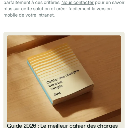
parfaitement à ces critères.
Nous contacter
pour en savoir
plus sur cette solution et créer facilement la version
mobile de votre intranet.
Guide 2026 : Le meilleur cahier des charges