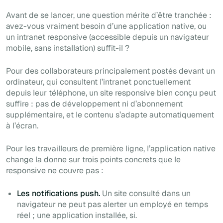
Avant de se lancer, une question mérite d’être tranchée :
avez-vous vraiment besoin d’une application native, ou
un intranet responsive (accessible depuis un navigateur
mobile, sans installation) suffit-il ?
Pour des collaborateurs principalement postés devant un
ordinateur, qui consultent l’intranet ponctuellement
depuis leur téléphone, un site responsive bien conçu peut
suffire : pas de développement ni d’abonnement
supplémentaire, et le contenu s’adapte automatiquement
à l’écran.
Pour les travailleurs de première ligne, l’application native
change la donne sur trois points concrets que le
responsive ne couvre pas :
Les notifications push.
Un site consulté dans un
navigateur ne peut pas alerter un employé en temps
réel ; une application installée, si.