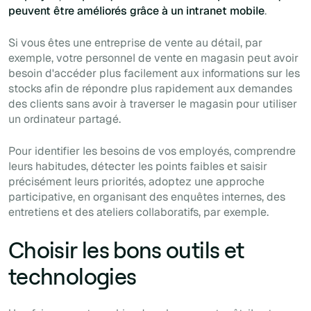
peuvent être améliorés grâce à un intranet mobile
.
Si vous êtes une entreprise de vente au détail, par
exemple, votre personnel de vente en magasin peut avoir
besoin d'accéder plus facilement aux informations sur les
stocks afin de répondre plus rapidement aux demandes
des clients sans avoir à traverser le magasin pour utiliser
un ordinateur partagé.
Pour identifier les besoins de vos employés, comprendre
leurs habitudes, détecter les points faibles et saisir
précisément leurs priorités, adoptez une approche
participative, en organisant des enquêtes internes, des
entretiens et des ateliers collaboratifs, par exemple.
Choisir les bons outils et
technologies