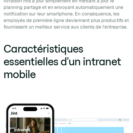
livraison mis à jour simplement en mettant à jour le
planning partagé et en envoyant automatiquement une
notification sur leur smartphone. En conséquence, les
employés de première ligne deviennent plus productifs et
fournissent un meilleur service aux clients de l'entreprise.
Caractéristiques
essentielles d'un intranet
mobile