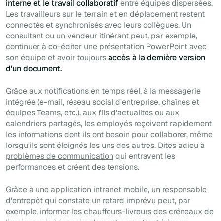
interne et le travail collaboratif
entre équipes dispersées.
Les travailleurs sur le terrain et en déplacement restent
connectés et synchronisés avec leurs collègues. Un
consultant ou un vendeur itinérant peut, par exemple,
continuer à co-éditer une présentation PowerPoint avec
son équipe et avoir toujours
accès à la dernière version
d'un document.
Grâce aux notifications en temps réel, à la messagerie
intégrée (e-mail, réseau social d'entreprise, chaînes et
équipes Teams, etc.), aux fils d'actualités ou aux
calendriers partagés, les employés reçoivent rapidement
les informations dont ils ont besoin pour collaborer, même
lorsqu'ils sont éloignés les uns des autres. Dites adieu à
problèmes de communication
qui entravent les
performances et créent des tensions.
Grâce à une application intranet mobile, un responsable
d'entrepôt qui constate un retard imprévu peut, par
exemple, informer les chauffeurs-livreurs des créneaux de