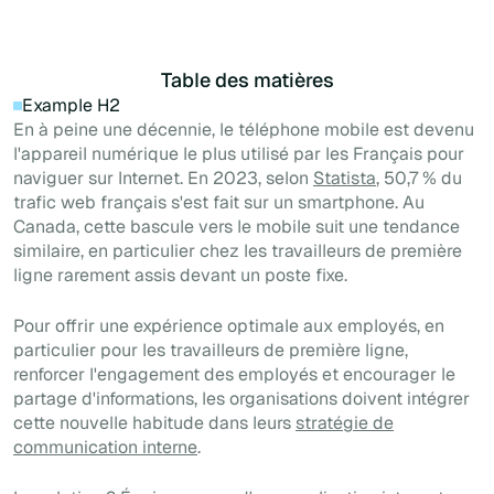
Table des matières
Example H2
En à peine une décennie, le téléphone mobile est devenu
l'appareil numérique le plus utilisé par les Français pour
naviguer sur Internet. En 2023, selon
Statista
, 50,7 % du
trafic web français s'est fait sur un smartphone. Au
Canada, cette bascule vers le mobile suit une tendance
similaire, en particulier chez les travailleurs de première
ligne rarement assis devant un poste fixe.
Pour offrir une expérience optimale aux employés, en
particulier pour les travailleurs de première ligne,
renforcer l'engagement des employés et encourager le
partage d'informations, les organisations doivent intégrer
cette nouvelle habitude dans leurs
stratégie de
communication interne
.