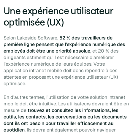
Une expérience utilisateur
optimisée (UX)
Selon
Lakeside Software
,
52 % des travailleurs de
première ligne pensent que l'expérience numérique des
employés doit être une priorité absolue
, et 20 % des
dirigeants estiment qu'il est nécessaire d'améliorer
l'expérience numérique de leurs équipes. Votre
application intranet mobile doit donc répondre à ces
attentes en proposant une expérience utilisateur (UX)
optimisée.
En d'autres termes, l'utilisation de votre solution intranet
mobile doit être intuitive. Les utilisateurs devraient être en
mesure de
trouvez et consultez les informations, les
outils, les contacts, les conversations ou les documents
dont ils ont besoin pour travailler efficacement au
quotidien
. Ils devraient également pouvoir naviguer