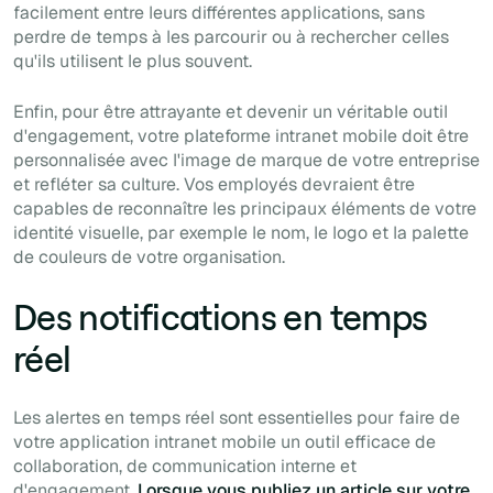
facilement entre leurs différentes applications, sans
perdre de temps à les parcourir ou à rechercher celles
qu'ils utilisent le plus souvent.
Enfin, pour être attrayante et devenir un véritable outil
d'engagement, votre plateforme intranet mobile doit être
personnalisée avec l'image de marque de votre entreprise
et refléter sa culture. Vos employés devraient être
capables de reconnaître les principaux éléments de votre
identité visuelle, par exemple le nom, le logo et la palette
de couleurs de votre organisation.
Des notifications en temps
réel
Les alertes en temps réel sont essentielles pour faire de
votre application intranet mobile un outil efficace de
collaboration, de communication interne et
d'engagement.
Lorsque vous publiez un article sur votre