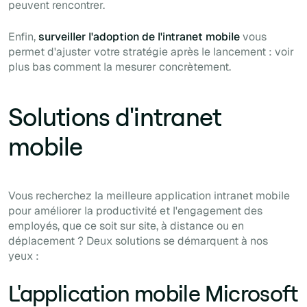
peuvent rencontrer.
Enfin,
surveiller l'adoption de l'intranet mobile
vous
permet d'ajuster votre stratégie après le lancement : voir
plus bas comment la mesurer concrètement.
Solutions d'intranet
mobile
Vous recherchez la meilleure application intranet mobile
pour améliorer la productivité et l'engagement des
employés, que ce soit sur site, à distance ou en
déplacement ? Deux solutions se démarquent à nos
yeux :
L'application mobile Microsoft