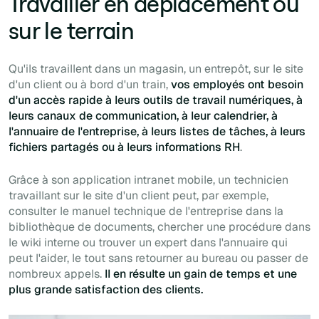
Travailler en déplacement ou
sur le terrain
Qu'ils travaillent dans un magasin, un entrepôt, sur le site
d'un client ou à bord d'un train,
vos employés ont besoin
d'un accès rapide à leurs outils de travail numériques, à
leurs canaux de communication, à leur calendrier, à
l'annuaire de l'entreprise, à leurs listes de tâches, à leurs
fichiers partagés ou à leurs informations RH
.
Grâce à son application intranet mobile, un technicien
travaillant sur le site d'un client peut, par exemple,
consulter le manuel technique de l'entreprise dans la
bibliothèque de documents, chercher une procédure dans
le wiki interne ou trouver un expert dans l'annuaire qui
peut l'aider, le tout sans retourner au bureau ou passer de
nombreux appels.
Il en résulte un gain de temps et une
plus grande satisfaction des clients.