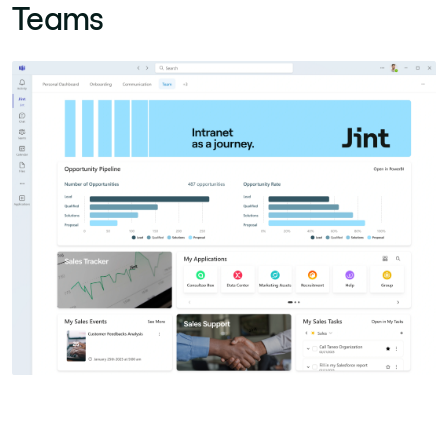
Teams