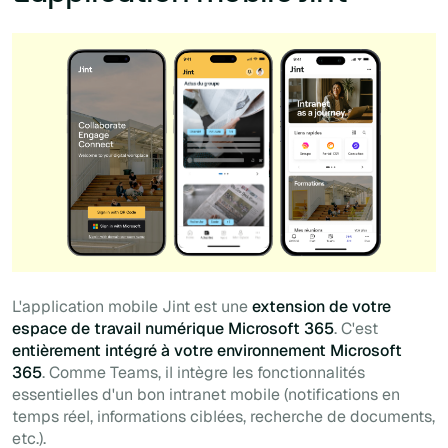
L'application mobile Jint est une
extension de votre
espace de travail numérique Microsoft 365
. C'est
entièrement intégré à votre environnement Microsoft
365
. Comme Teams, il intègre les fonctionnalités
essentielles d'un bon intranet mobile (notifications en
temps réel, informations ciblées, recherche de documents,
etc.).