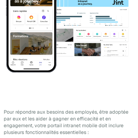
Pour répondre aux besoins des employés, être adoptée
par eux et les aider à gagner en efficacité et en
engagement, votre portail intranet mobile doit inclure
plusieurs fonctionnalités essentielles :