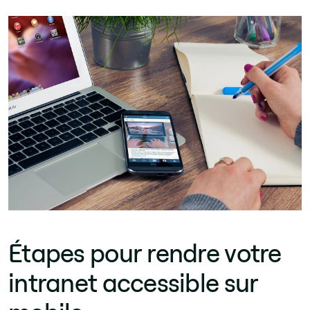
Étapes pour rendre votre
intranet accessible sur