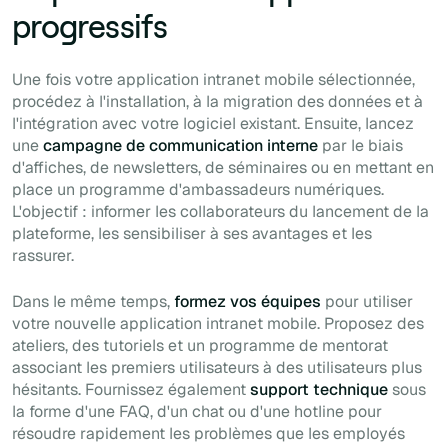
progressifs
Une fois votre application intranet mobile sélectionnée,
procédez à l'installation, à la migration des données et à
l'intégration avec votre logiciel existant. Ensuite, lancez
une
campagne de communication interne
par le biais
d'affiches, de newsletters, de séminaires ou en mettant en
place un programme d'ambassadeurs numériques.
L'objectif : informer les collaborateurs du lancement de la
plateforme, les sensibiliser à ses avantages et les
rassurer.
Dans le même temps,
formez vos équipes
pour utiliser
votre nouvelle application intranet mobile. Proposez des
ateliers, des tutoriels et un programme de mentorat
associant les premiers utilisateurs à des utilisateurs plus
hésitants. Fournissez également
support technique
sous
la forme d'une FAQ, d'un chat ou d'une hotline pour
résoudre rapidement les problèmes que les employés