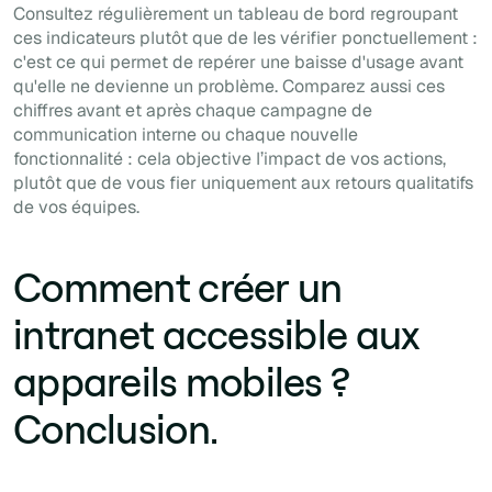
Consultez régulièrement un tableau de bord regroupant
ces indicateurs plutôt que de les vérifier ponctuellement :
c'est ce qui permet de repérer une baisse d'usage avant
qu'elle ne devienne un problème. Comparez aussi ces
chiffres avant et après chaque campagne de
communication interne ou chaque nouvelle
fonctionnalité : cela objective l’impact de vos actions,
plutôt que de vous fier uniquement aux retours qualitatifs
de vos équipes.
Comment créer un
intranet accessible aux
appareils mobiles ?
Conclusion.