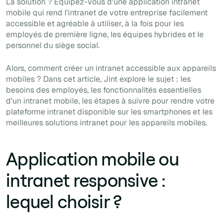
La solution ? Équipez-vous d'une application intranet
mobile qui rend l'intranet de votre entreprise facilement
accessible et agréable à utiliser, à la fois pour les
employés de première ligne, les équipes hybrides et le
personnel du siège social.
Alors, comment créer un intranet accessible aux appareils
mobiles ? Dans cet article, Jint explore le sujet : les
besoins des employés, les fonctionnalités essentielles
d'un intranet mobile, les étapes à suivre pour rendre votre
plateforme intranet disponible sur les smartphones et les
meilleures solutions intranet pour les appareils mobiles.
Application mobile ou
intranet responsive :
lequel choisir ?