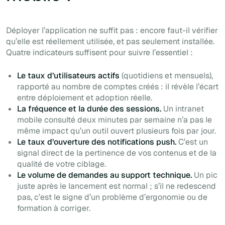
Déployer l’application ne suffit pas : encore faut-il vérifier
qu’elle est réellement utilisée, et pas seulement installée.
Quatre indicateurs suffisent pour suivre l’essentiel :
Le taux d’utilisateurs actifs
(quotidiens et mensuels),
rapporté au nombre de comptes créés : il révèle l’écart
entre déploiement et adoption réelle.
La fréquence et la durée des sessions.
Un intranet
mobile consulté deux minutes par semaine n’a pas le
même impact qu’un outil ouvert plusieurs fois par jour.
Le taux d’ouverture des notifications push.
C’est un
signal direct de la pertinence de vos contenus et de la
qualité de votre ciblage.
Le volume de demandes au support technique.
Un pic
juste après le lancement est normal ; s’il ne redescend
pas, c’est le signe d’un problème d’ergonomie ou de
formation à corriger.