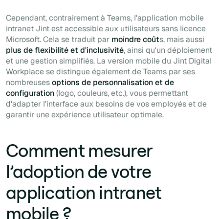
Cependant, contrairement à Teams, l'application mobile
intranet Jint est accessible aux utilisateurs sans licence
Microsoft. Cela se traduit par
moindre coût
s, mais aussi
plus de flexibilité et d'inclusivité
, ainsi qu'un déploiement
et une gestion simplifiés. La version mobile du Jint Digital
Workplace se distingue également de Teams par ses
nombreuses
options de personnalisation et de
configuration
(logo, couleurs, etc.), vous permettant
d'adapter l'interface aux besoins de vos employés et de
garantir une expérience utilisateur optimale.
Comment mesurer
l’adoption de votre
application intranet
mobile ?