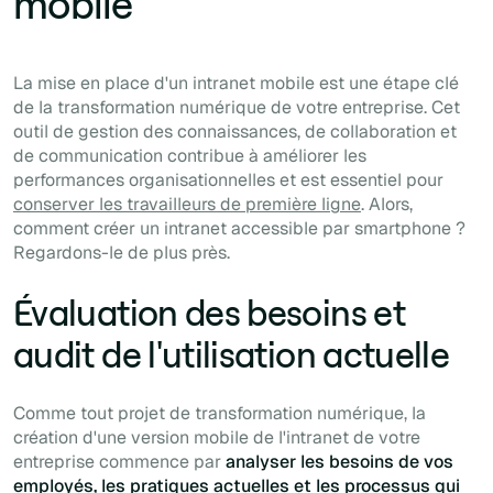
mobile
La mise en place d'un intranet mobile est une étape clé
de la transformation numérique de votre entreprise. Cet
outil de gestion des connaissances, de collaboration et
de communication contribue à améliorer les
performances organisationnelles et est essentiel pour
conserver les travailleurs de première ligne
. Alors,
comment créer un intranet accessible par smartphone ?
Regardons-le de plus près.
Évaluation des besoins et
audit de l'utilisation actuelle
Comme tout projet de transformation numérique, la
création d'une version mobile de l'intranet de votre
entreprise commence par
analyser les besoins de vos
employés, les pratiques actuelles et les processus qui