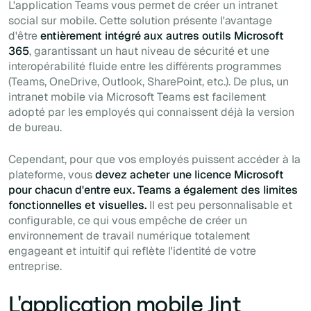
L'application Teams vous permet de créer un intranet
social sur mobile. Cette solution présente l'avantage
d'être
entièrement intégré aux autres outils Microsoft
365
, garantissant un haut niveau de sécurité et une
interopérabilité fluide entre les différents programmes
(Teams, OneDrive, Outlook, SharePoint, etc.). De plus, un
intranet mobile via Microsoft Teams est facilement
adopté par les employés qui connaissent déjà la version
de bureau.
Cependant, pour que vos employés puissent accéder à la
plateforme, vous
devez acheter une licence Microsoft
pour chacun d'entre eux. Teams a également des limites
fonctionnelles et visuelles.
Il est peu personnalisable et
configurable, ce qui vous empêche de créer un
environnement de travail numérique totalement
engageant et intuitif qui reflète l'identité de votre
entreprise.
L'application mobile Jint