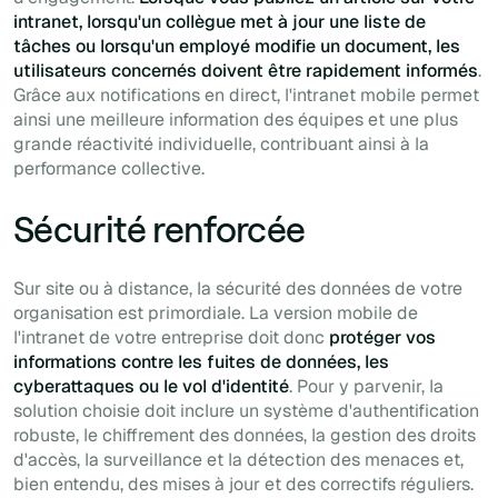
intranet, lorsqu'un collègue met à jour une liste de
tâches ou lorsqu'un employé modifie un document, les
utilisateurs concernés doivent être rapidement informés
.
Grâce aux notifications en direct, l'intranet mobile permet
ainsi une meilleure information des équipes et une plus
grande réactivité individuelle, contribuant ainsi à la
performance collective.
Sécurité renforcée
Sur site ou à distance, la sécurité des données de votre
organisation est primordiale. La version mobile de
l'intranet de votre entreprise doit donc
protéger vos
informations contre les fuites de données, les
cyberattaques ou le vol d'identité
. Pour y parvenir, la
solution choisie doit inclure un système d'authentification
robuste, le chiffrement des données, la gestion des droits
d'accès, la surveillance et la détection des menaces et,
bien entendu, des mises à jour et des correctifs réguliers.