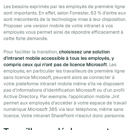
Les besoins exprimés par les employés de première ligne
sont importants. En effet, selon Forrester, 63 % d'entre eux
sont mécontents de la technologie mise à leur disposition.
Proposer une version mobile de votre intranet à vos
employés vous permet ainsi de répondre efficacement à
cette forte demande.
Pour faciliter la transition,
choisissez une solution
d'intranet mobile accessible à tous les employés, y
compris ceux qui n'ont pas de licence Microsoft
. Les
employés, en particulier les travailleurs de première ligne
sans licence Microsoft, peuvent alors se connecter à
votre plateforme intranet mobile même s'ils ne disposent
pas d'informations d'identification Microsoft ou d'un profil
Active Directory. Par exemple, l'application mobile Jint
permet aux employés d'accéder à votre espace de travail
numérique Microsoft 365 via leur téléphone, même sans
licence. Votre intranet SharePoint n'exclut donc personne.