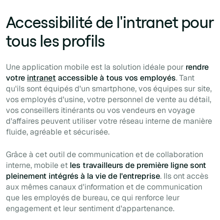
Accessibilité de l'intranet pour
tous les profils
Une application mobile est la solution idéale pour
rendre
votre
intranet
accessible à tous vos employés
. Tant
qu'ils sont équipés d'un smartphone, vos équipes sur site,
vos employés d'usine, votre personnel de vente au détail,
vos conseillers itinérants ou vos vendeurs en voyage
d'affaires peuvent utiliser votre réseau interne de manière
fluide, agréable et sécurisée.
Grâce à cet outil de communication et de collaboration
interne, mobile et
les travailleurs de première ligne sont
pleinement intégrés à la vie de l'entreprise
. Ils ont accès
aux mêmes canaux d'information et de communication
que les employés de bureau, ce qui renforce leur
engagement et leur sentiment d'appartenance.