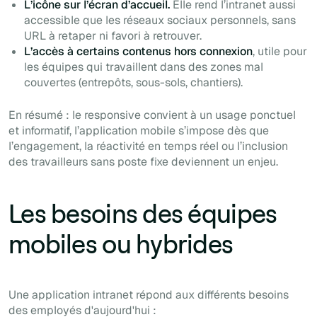
L’icône sur l’écran d’accueil.
Elle rend l’intranet aussi
accessible que les réseaux sociaux personnels, sans
URL à retaper ni favori à retrouver.
L’accès à certains contenus hors connexion
, utile pour
les équipes qui travaillent dans des zones mal
couvertes (entrepôts, sous-sols, chantiers).
En résumé : le responsive convient à un usage ponctuel
et informatif, l’application mobile s’impose dès que
l’engagement, la réactivité en temps réel ou l’inclusion
des travailleurs sans poste fixe deviennent un enjeu.
Les besoins des équipes
mobiles ou hybrides
Une application intranet répond aux différents besoins
des employés d'aujourd'hui :