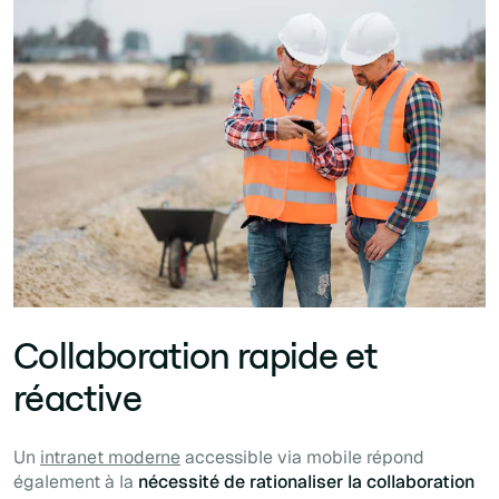
Collaboration rapide et
réactive
Un
intranet moderne
accessible via mobile répond
également à la
nécessité de rationaliser la collaboration