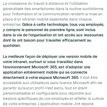
La croissance du travail à distance et l'utilisation
généralisée des smartphones dans la routine quotidienne
pour l'information et la communication rendent la mise en
place d'un intranet mobile essentielle dans chaque
entreprise.
Grâce à cette technologie, tous vos employés,
y compris le personnel de première ligne, sont inclus
dans la vie de l'organisation et ont accès aux ressources
dont ils ont besoin pour travailler efficacement au
quotidien.
La meilleure façon de déployer une version mobile de
votre intranet, surtout si vous travaillez dans
l'environnement Microsoft 365, est d'adopter une
application entièrement mobile qui se connecte
directement à votre espace Microsoft 365
. Il doit être
accessible aux utilisateurs sans licence Microsoft afin de
garantir qu'aucun profil n'est exclu, tout en étant
personnalisable et configurable pour répondre aux
besoins spécifiques de vos employés et refléter la culture
de votre entreprise. L'application mobile Jint répond