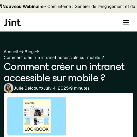
🎙️
Nouveau Webinaire -
Com interne : Générer de l'engagement et du t
Accueil
Blog
Comment créer un intranet accessible sur mobile ?
Comment créer un intranet
accessible sur mobile ?
Julie Delcourt
July 4, 2025
9 minutes