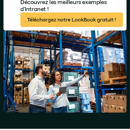
Découvrez les meilleurs exemples
d'Intranet !
Téléchargez notre LookBook gratuit !