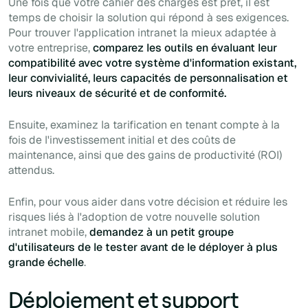
Une fois que votre cahier des charges est prêt, il est
temps de choisir la solution qui répond à ses exigences.
Pour trouver l'application intranet la mieux adaptée à
votre entreprise,
comparez les outils en évaluant leur
compatibilité avec votre système d'information existant,
leur convivialité, leurs capacités de personnalisation et
leurs niveaux de sécurité et de conformité.
Ensuite, examinez la tarification en tenant compte à la
fois de l'investissement initial et des coûts de
maintenance, ainsi que des gains de productivité (ROI)
attendus.
Enfin, pour vous aider dans votre décision et réduire les
risques liés à l'adoption de votre nouvelle solution
intranet mobile,
demandez à un petit groupe
d'utilisateurs de le tester avant de le déployer à plus
grande échelle
.
Déploiement et support