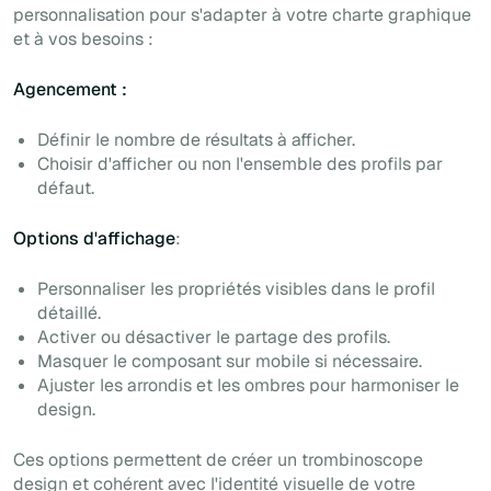
personnalisation pour s'adapter à votre charte graphique
et à vos besoins :
Agencement :
Définir le nombre de résultats à afficher.
Choisir d'afficher ou non l'ensemble des profils par
défaut.
Options d'affichage
:
Personnaliser les propriétés visibles dans le profil
détaillé.
Activer ou désactiver le partage des profils.
Masquer le composant sur mobile si nécessaire.
Ajuster les arrondis et les ombres pour harmoniser le
design.
Ces options permettent de créer un trombinoscope
design et cohérent avec l'identité visuelle de votre