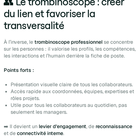
👥 Le trombinoscope : créer
du lien et favoriser la
transversalité
À l’inverse, le
trombinoscope professionnel
se concentre
sur les personnes : il valorise les profils, les compétences,
les interactions et l’humain derrière la fiche de poste.
Points forts :
Présentation visuelle claire de tous les collaborateurs.
Accès rapide aux coordonnées, équipes, expertises et
rôles projets.
Utile pour tous les collaborateurs au quotidien, pas
seulement les managers.
➡️ Il devient un
levier d’engagement
, de
reconnaissance
et de
connectivité interne
.