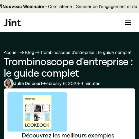
🎙️
Nouveau Webinaire -
Com interne : Générer de l'engagement et du t
Accueil
Blog
Trombinoscope d'entreprise : le guide complet
Trombinoscope d'entreprise :
le guide complet
Julie Delcourt
February 6, 2026
9 minutes
Découvrez les meilleurs exemples