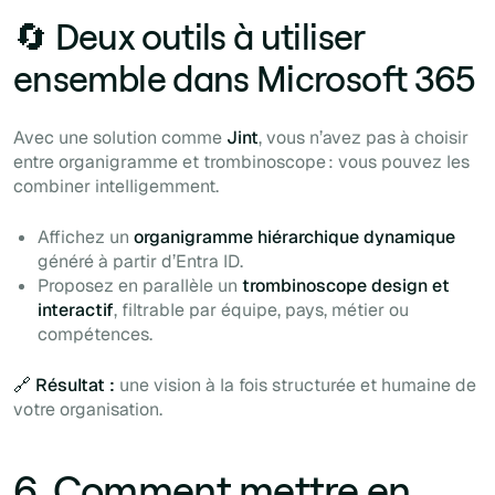
🔄 Deux outils à utiliser
ensemble dans Microsoft 365
Avec une solution comme
Jint
, vous n’avez pas à choisir
entre organigramme et trombinoscope : vous pouvez les
combiner intelligemment.
Affichez un
organigramme hiérarchique dynamique
généré à partir d’Entra ID.
Proposez en parallèle un
trombinoscope design et
interactif
, filtrable par équipe, pays, métier ou
compétences.
🔗 Résultat :
une vision à la fois structurée et humaine de
votre organisation.
6. Comment mettre en