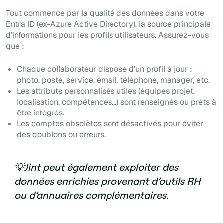
Tout commence par la qualité des données dans votre
Entra ID (ex-Azure Active Directory), la source principale
d’informations pour les profils utilisateurs. Assurez-vous
que :
Chaque collaborateur dispose d’un profil à jour :
photo, poste, service, email, téléphone, manager, etc.
Les attributs personnalisés utiles (équipes projet,
localisation, compétences…) sont renseignés ou prêts à
être intégrés.
Les comptes obsolètes sont désactivés pour éviter
des doublons ou erreurs.
💡Jint peut également exploiter des
données enrichies provenant d’outils RH
ou d’annuaires complémentaires.