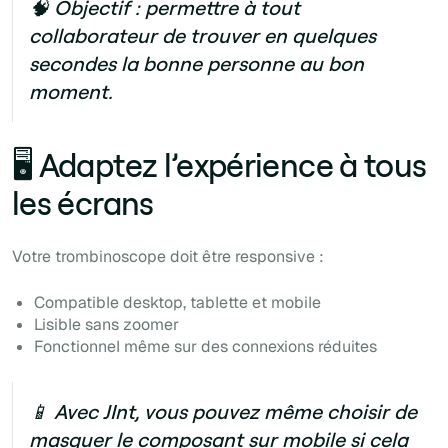
🧠 Objectif :
permettre à tout
collaborateur de trouver en quelques
secondes la bonne personne au bon
moment.
🖥️ Adaptez l’expérience à tous
les écrans
Votre trombinoscope doit être responsive :
Compatible desktop, tablette et mobile
Lisible sans zoomer
Fonctionnel même sur des connexions réduites
📱 Avec JInt
, vous pouvez même choisir de
masquer le composant sur mobile si cela