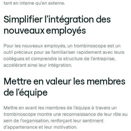
tant en interne qu’en externe.
Simplifier l'intégration des
nouveaux employés
Pour les nouveaux employés, un trombinoscope est un
outil précieux pour se familiariser rapidement avec leurs
collègues et comprendre la structure de l’entreprise,
accélérant ainsi leur intégration.
Mettre en valeur les membres
de l'équipe
Mettre en avant les membres de l’équipe à travers un
trombinoscope montre une reconnaissance de leur rôle au
sein de l’organisation, renforçant leur sentiment
d’appartenance et leur motivation.