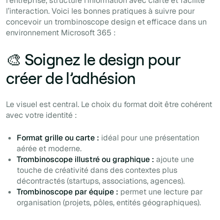
l’entreprise, structure l’information avec clarté et facilite
l’interaction. Voici les bonnes pratiques à suivre pour
concevoir un trombinoscope design et efficace dans un
environnement Microsoft 365 :
🎨 Soignez le design pour
créer de l’adhésion
Le visuel est central. Le choix du format doit être cohérent
avec votre identité :
Format grille ou carte :
idéal pour une présentation
aérée et moderne.
Trombinoscope illustré ou graphique :
ajoute une
touche de créativité dans des contextes plus
décontractés (startups, associations, agences).
Trombinoscope par équipe :
permet une lecture par
organisation (projets, pôles, entités géographiques).