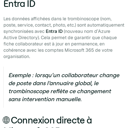
Entra ID
Les données affichées dans le trombinoscope (nom,
poste, service, contact, photo, etc.) sont automatiquement
synchronisées avec
Entra ID
(nouveau nom d’Azure
Active Directory). Cela permet de garantir que chaque
fiche collaborateur est à jour en permanence, en
cohérence avec les comptes Microsoft 365 de votre
organisation.
Exemple : lorsqu’un collaborateur change
de poste dans l’annuaire global, le
trombinoscope reflète ce changement
sans intervention manuelle.
🌐 Connexion directe à