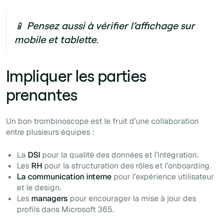
📱 Pensez aussi à vérifier l’affichage sur
mobile et tablette.
Impliquer les parties
prenantes‍
Un bon trombinoscope est le fruit d’une collaboration
entre plusieurs équipes :
La
DSI
pour la qualité des données et l’intégration.
Les
RH
pour la structuration des rôles et l’onboarding.
La communication interne
pour l’expérience utilisateur
et le design.
Les
managers
pour encourager la mise à jour des
profils dans Microsoft 365.