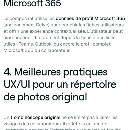
Microsoft 365
Le composant utilise les
données de profil Microsoft 365
(anciennement Delve) pour enrichir les fiches utilisateurs
et offrir une expérience contextualisée. L’utilisateur peut
ainsi accéder directement depuis la fiche à des liens
utiles : Teams, Outlook, ou encore le profil complet
Microsoft 365 du collaborateur.
4. Meilleures pratiques
UX/UI pour un répertoire
de photos original
Un
trombinoscope original
ne se limite pas à lister les
visages des collaborateurs. Il reflète la culture de