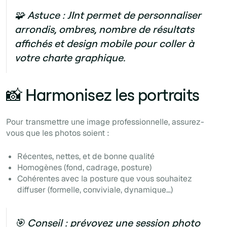
🧩
Astuce :
JInt permet de personnaliser
arrondis, ombres, nombre de résultats
affichés et design mobile pour coller à
votre charte graphique.
📸 Harmonisez les portraits
Pour transmettre une image professionnelle, assurez-
vous que les photos soient :
Récentes, nettes, et de bonne qualité
Homogènes (fond, cadrage, posture)
Cohérentes avec la posture que vous souhaitez
diffuser (formelle, conviviale, dynamique…)
🎯 Conseil :
prévoyez une session photo