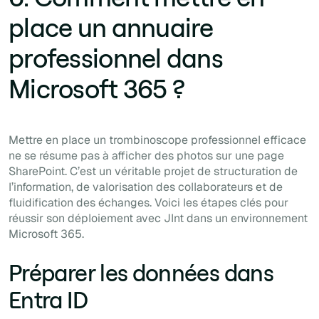
place un annuaire
professionnel dans
Microsoft 365 ?
Mettre en place un trombinoscope professionnel efficace
ne se résume pas à afficher des photos sur une page
SharePoint. C’est un véritable projet de structuration de
l’information, de valorisation des collaborateurs et de
fluidification des échanges. Voici les étapes clés pour
réussir son déploiement avec JInt dans un environnement
Microsoft 365.
Préparer les données dans
Entra ID‍