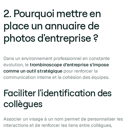
2. Pourquoi mettre en
place un annuaire de
photos d'entreprise ?
Dans un environnement professionnel en constante
évolution, le
trombinoscope d’entreprise s’impose
comme un outil stratégique
pour renforcer la
communication interne et la cohésion des équipes.
Faciliter l'identification des
collègues
Associer un visage à un nom permet de personnaliser les
interactions et de renforcer les liens entre collègues,