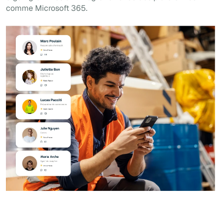
comme Microsoft 365.