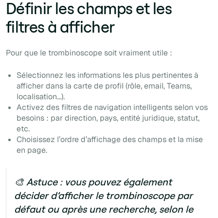
Définir les champs et les
filtres à afficher‍
Pour que le trombinoscope soit vraiment utile :
Sélectionnez les informations les plus pertinentes à
afficher dans la carte de profil (rôle, email, Teams,
localisation…).
Activez des filtres de navigation intelligents selon vos
besoins : par direction, pays, entité juridique, statut,
etc.
Choisissez l’ordre d’affichage des champs et la mise
en page.
🎨 Astuce :
vous pouvez également
décider d’afficher le trombinoscope par
défaut ou après une recherche, selon le