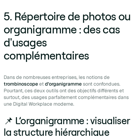
5. Répertoire de photos ou
organigramme : des cas
d'usages
complémentaires
Dans de nombreuses entreprises, les notions de
trombinoscope
et
d’organigramme
sont confondues.
Pourtant, ces deux outils ont des objectifs différents et
surtout, des usages parfaitement complémentaires dans
une Digital Workplace moderne.
📌 L’organigramme : visualiser
la structure hiérarchique