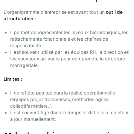
L’organigramme d’entreprise est avant tout un
outil de
structuration :
Il permet de représenter les niveaux hiérarchiques, les
rattachements fonctionnels et les chaînes de
responsabilité.
Il est souvent utilisé par les équipes RH, la direction et
les nouveaux arrivants pour comprendre la structure
managériale.
Limites :
Il ne reflète pas toujours la réalité opérationnelle
(équipes projet transverses, méthodes agiles,
collectifs métiers…).
Il est souvent figé dans le temps et difficile à maintenir
à jour manuellement.