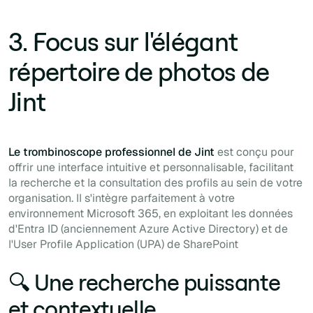
3. Focus sur l'élégant
répertoire de photos de
Jint
Le trombinoscope professionnel de Jint
est conçu pour
offrir une interface intuitive et personnalisable, facilitant
la recherche et la consultation des profils au sein de votre
organisation. Il s'intègre parfaitement à votre
environnement Microsoft 365, en exploitant les données
d'Entra ID (anciennement Azure Active Directory) et de
l'User Profile Application (UPA) de SharePoint
🔍 Une recherche puissante
et contextuelle