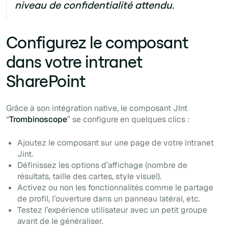
niveau de confidentialité attendu.
Configurez le composant
dans votre intranet
SharePoint‍
Grâce à son intégration native, le composant JInt
“
Trombinoscope
” se configure en quelques clics :
Ajoutez le composant sur une page de votre intranet
Jint.
Définissez les options d’affichage (nombre de
résultats, taille des cartes, style visuel).
Activez ou non les fonctionnalités comme le partage
de profil, l’ouverture dans un panneau latéral, etc.
Testez l’expérience utilisateur avec un petit groupe
avant de le généraliser.