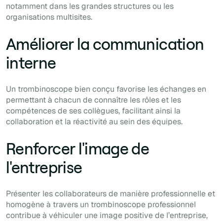
notamment dans les grandes structures ou les
organisations multisites.
Améliorer la communication
interne
Un trombinoscope bien conçu favorise les échanges en
permettant à chacun de connaître les rôles et les
compétences de ses collègues, facilitant ainsi la
collaboration et la réactivité au sein des équipes.
Renforcer l'image de
l'entreprise
Présenter les collaborateurs de manière professionnelle et
homogène à travers un trombinoscope professionnel
contribue à véhiculer une image positive de l’entreprise,