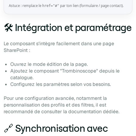
Astuce : remplace le
par ton lien (formulaire / page contact).
href="#"
🛠️ Intégration et paramétrage
Le composant s'intègre facilement dans une page
SharePoint :
Ouvrez le mode édition de la page.
Ajoutez le composant "Trombinoscope" depuis le
catalogue.
Configurez les paramètres selon vos besoins.
Pour une configuration avancée, notamment la
personnalisation des profils et des filtres, il est
recommandé de consulter la documentation dédiée.
🔗 Synchronisation avec