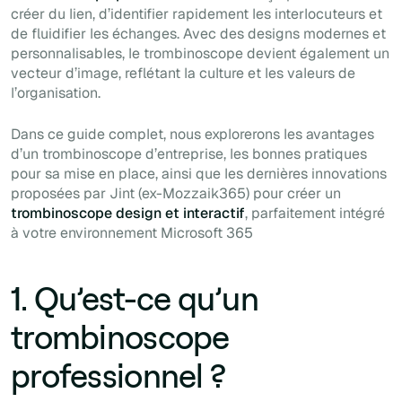
créer du lien, d’identifier rapidement les interlocuteurs et
de fluidifier les échanges. Avec des designs modernes et
personnalisables, le trombinoscope devient également un
vecteur d’image, reflétant la culture et les valeurs de
l’organisation.
Dans ce guide complet, nous explorerons les avantages
d’un trombinoscope d’entreprise, les bonnes pratiques
pour sa mise en place, ainsi que les dernières innovations
proposées par Jint (ex-Mozzaik365) pour créer un
trombinoscope design et interactif
, parfaitement intégré
à votre environnement Microsoft 365
1. Qu’est-ce qu’un
trombinoscope
professionnel ?