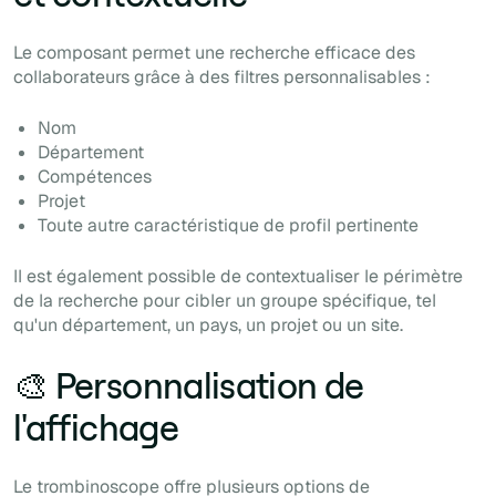
Le composant permet une recherche efficace des
collaborateurs grâce à des filtres personnalisables :
Nom
Département
Compétences
Projet
Toute autre caractéristique de profil pertinente
Il est également possible de contextualiser le périmètre
de la recherche pour cibler un groupe spécifique, tel
qu'un département, un pays, un projet ou un site.
🎨 Personnalisation de
l'affichage
Le trombinoscope offre plusieurs options de