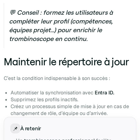
💬 Conseil :
formez les utilisateurs à
compléter leur profil (compétences,
équipes projet…) pour enrichir le
trombinoscope en continu.
Maintenir le répertoire à jour‍
C’est la condition indispensable à son succès :
Automatiser la synchronisation avec
Entra ID.
Supprimez les profils inactifs.
Créez un processus simple de mise à jour en cas de
changement de rôle, d’équipe ou d’arrivée.
📌
À retenir