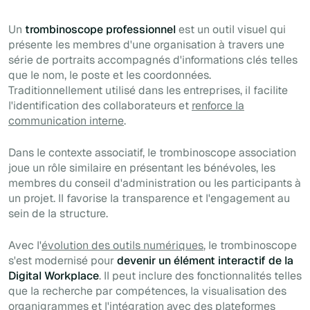
Un
trombinoscope professionnel
est un outil visuel qui
présente les membres d'une organisation à travers une
série de portraits accompagnés d'informations clés telles
que le nom, le poste et les coordonnées.
Traditionnellement utilisé dans les entreprises, il facilite
l'identification des collaborateurs et
renforce la
communication interne
.
Dans le contexte associatif, le trombinoscope association
joue un rôle similaire en présentant les bénévoles, les
membres du conseil d'administration ou les participants à
un projet. Il favorise la transparence et l'engagement au
sein de la structure.
Avec l'
évolution des outils numériques
, le trombinoscope
s'est modernisé pour
devenir un élément interactif de la
Digital Workplace
. Il peut inclure des fonctionnalités telles
que la recherche par compétences, la visualisation des
organigrammes et l'intégration avec des plateformes