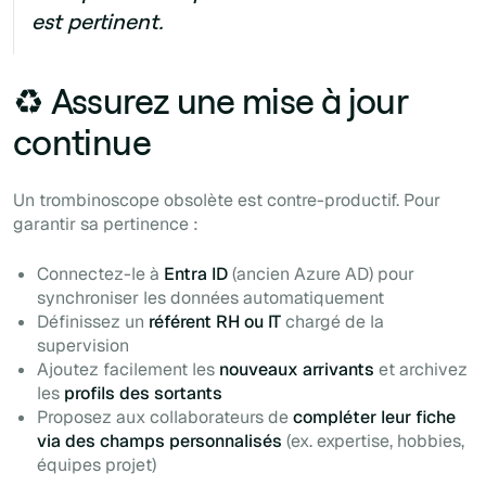
est pertinent.
♻️ Assurez une mise à jour
continue
Un trombinoscope obsolète est contre-productif. Pour
garantir sa pertinence :
Connectez-le à
Entra ID
(ancien Azure AD) pour
synchroniser les données automatiquement
Définissez un
référent RH ou IT
chargé de la
supervision
Ajoutez facilement les
nouveaux arrivants
et archivez
les
profils des sortants
Proposez aux collaborateurs de
compléter leur fiche
via des champs personnalisés
(ex. expertise, hobbies,
équipes projet)