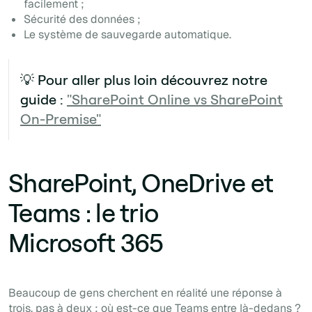
facilement ;
Sécurité des données ;
Le système de sauvegarde automatique.
💡 Pour aller plus loin découvrez notre
guide :
"SharePoint Online vs SharePoint
On-Premise"
SharePoint, OneDrive et
Teams : le trio
Microsoft 365
Beaucoup de gens cherchent en réalité une réponse à
trois, pas à deux : où est-ce que Teams entre là-dedans ?