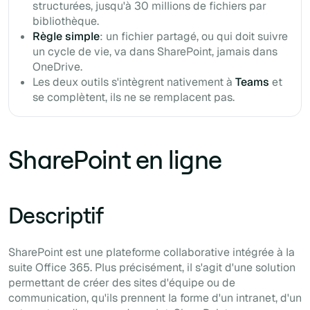
structurées, jusqu'à 30 millions de fichiers par
bibliothèque.
Règle simple
: un fichier partagé, ou qui doit suivre
un cycle de vie, va dans SharePoint, jamais dans
OneDrive.
Les deux outils s'intègrent nativement à
Teams
et
se complètent, ils ne se remplacent pas.
SharePoint en ligne
Descriptif
SharePoint est une plateforme collaborative intégrée à la
suite Office 365. Plus précisément, il s'agit d'une solution
permettant de créer des sites d'équipe ou de
communication, qu'ils prennent la forme d'un intranet, d'un