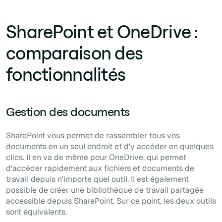
SharePoint et OneDrive :
comparaison des
fonctionnalités
Gestion des documents
SharePoint vous permet de rassembler tous vos
documents en un seul endroit et d'y accéder en quelques
clics. Il en va de même pour OneDrive, qui permet
d'accéder rapidement aux fichiers et documents de
travail depuis n'importe quel outil. Il est également
possible de créer une bibliothèque de travail partagée
accessible depuis SharePoint. Sur ce point, les deux outils
sont équivalents.