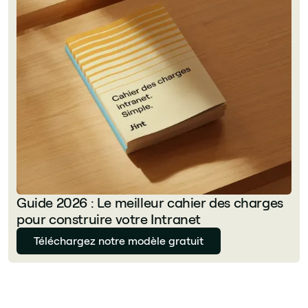
Guide 2026 : Le meilleur cahier des charges
pour construire votre Intranet
Téléchargez notre modèle gratuit