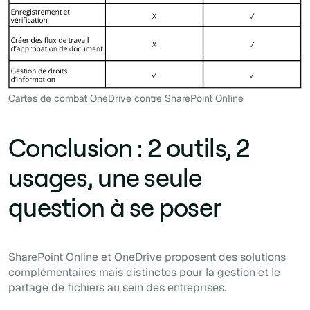
Cartes de combat OneDrive contre SharePoint Online
Conclusion : 2 outils, 2
usages, une seule
question à se poser
SharePoint Online et OneDrive proposent des solutions
complémentaires mais distinctes pour la gestion et le
partage de fichiers au sein des entreprises.