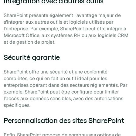
Intégration avec d'autres outils
SharePoint présente également l'avantage majeur de
s'intégrer aux autres outils et logiciels utilisés par
l'entreprise. Par exemple, SharePoint peut être intégré à
Microsoft Office, aux systèmes RH ou aux logiciels CRM
et de gestion de projet.
Sécurité garantie
SharePoint offre une sécurité et une conformité
complètes, ce qui en fait un outil idéal pour les
entreprises opérant dans des secteurs réglementés. Par
exemple, SharePoint peut être configuré pour limiter
l'accès aux données sensibles, avec des autorisations
spécifiques.
Personnalisation des sites SharePoint
Enfin, SharePoint propose de nombreuses options de