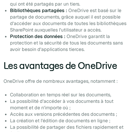
qui ont été partagés par un tiers.
Bibliothèques partagées :
OneDrive est basé sur le
partage de documents, grâce auquel il est possible
d'accéder aux documents de toutes les bibliothèques
SharePoint auxquelles l'utilisateur a accès.
Protection des données :
OneDrive garantit la
protection et la sécurité de tous les documents sans
avoir besoin d'applications tierces.
Les avantages de OneDrive
OneDrive offre de nombreux avantages, notamment :
Collaboration en temps réel sur les documents,
La possibilité d'accéder à vos documents à tout
moment et de n'importe où ;
Accès aux versions précédentes des documents ;
La création et l'édition de documents en ligne ;
La possibilité de partager des fichiers rapidement et