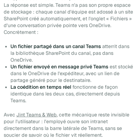
La réponse est simple. Teams n'a pas son propre espace
de stockage : chaque canal d'équipe est adossé à un site
SharePoint créé automatiquement, et l'onglet « Fichiers »
d'une conversation privée pointe vers OneDrive.
Concrètement :
Un fichier partagé dans un canal Teams
atterrit dans
la bibliothèque SharePoint du canal, pas dans
OneDrive.
Un fichier envoyé en message privé Teams
est stocké
dans le OneDrive de l'expéditeur, avec un lien de
partage généré pour le destinataire.
La coédition en temps réel
fonctionne de façon
identique dans les deux cas, directement depuis
Teams.
Avec
Jint Teams & Web
, cette mécanique reste invisible
pour l'utilisateur : l'employé ouvre son intranet
directement dans la barre latérale de Teams, sans se
soucier de savoir où le fichier vit réellement.