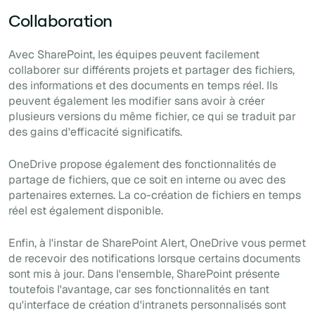
Collaboration
Avec SharePoint, les équipes peuvent facilement
collaborer sur différents projets et partager des fichiers,
des informations et des documents en temps réel. Ils
peuvent également les modifier sans avoir à créer
plusieurs versions du même fichier, ce qui se traduit par
des gains d'efficacité significatifs.
OneDrive propose également des fonctionnalités de
partage de fichiers, que ce soit en interne ou avec des
partenaires externes. La co-création de fichiers en temps
réel est également disponible.
Enfin, à l'instar de SharePoint Alert, OneDrive vous permet
de recevoir des notifications lorsque certains documents
sont mis à jour. Dans l'ensemble, SharePoint présente
toutefois l'avantage, car ses fonctionnalités en tant
qu'interface de création d'intranets personnalisés sont