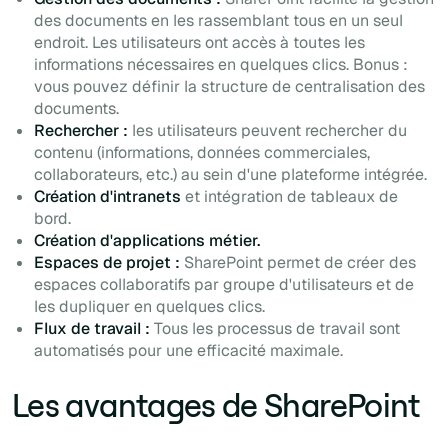
des documents en les rassemblant tous en un seul
endroit. Les utilisateurs ont accès à toutes les
informations nécessaires en quelques clics. Bonus :
vous pouvez définir la structure de centralisation des
documents.
Rechercher :
les utilisateurs peuvent rechercher du
contenu (informations, données commerciales,
collaborateurs, etc.) au sein d'une plateforme intégrée.
Création d'intranets
et intégration de tableaux de
bord.
Création d'applications métier.
Espaces de projet :
SharePoint permet de créer des
espaces collaboratifs par groupe d'utilisateurs et de
les dupliquer en quelques clics.
Flux de travail :
Tous les processus de travail sont
automatisés pour une efficacité maximale.
Les avantages de SharePoint