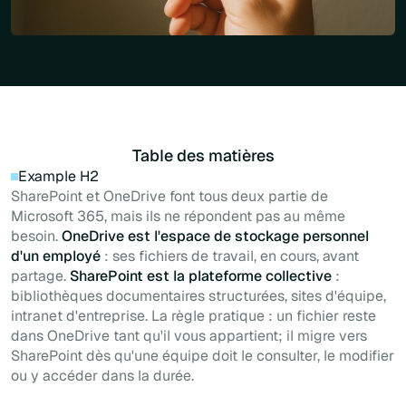
Table des matières
Example H2
SharePoint et OneDrive font tous deux partie de
Microsoft 365, mais ils ne répondent pas au même
besoin.
OneDrive est l'espace de stockage personnel
d'un employé
: ses fichiers de travail, en cours, avant
partage.
SharePoint est la plateforme collective
:
bibliothèques documentaires structurées, sites d'équipe,
intranet d'entreprise. La règle pratique : un fichier reste
dans OneDrive tant qu'il vous appartient; il migre vers
SharePoint dès qu'une équipe doit le consulter, le modifier
ou y accéder dans la durée.