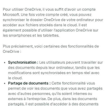
Pour utiliser OneDrive, il vous suffit d'avoir un compte
Microsoft. Une fois votre compte créé, vous pouvez
synchroniser le dossier OneDrive de votre ordinateur pour
accéder aux fichiers stockés dans le cloud. Il est
également possible d'utiliser l'application OneDrive sur
les smartphones et les tablettes.
Plus précisément, voici certaines des fonctionnalités de
OneDrive :
Synchronisation :
Les utilisateurs peuvent travailler sur
des documents depuis leur ordinateur, tandis que les
modifications sont synchronisées en temps réel avec
le cloud.
Partage de documents :
Cette fonctionnalité vous
permet de voir les documents que vous avez partagés
avec d'autres personnes, qu'ils soient internes ou
externes à l'entreprise. De plus, dans les documents
partagés, il est possible d'accéder à des documents