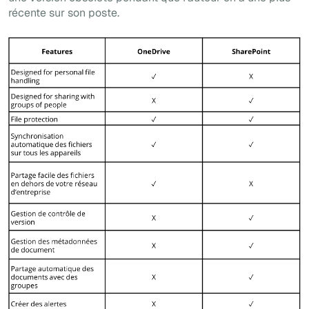
récente sur son poste.