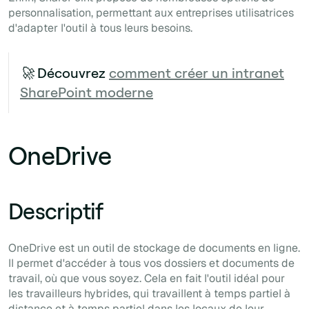
personnalisation, permettant aux entreprises utilisatrices
d'adapter l'outil à tous leurs besoins.
🚀
Découvrez
comment créer un intranet
SharePoint moderne
OneDrive
Descriptif
OneDrive est un outil de stockage de documents en ligne.
Il permet d'accéder à tous vos dossiers et documents de
travail, où que vous soyez. Cela en fait l'outil idéal pour
les travailleurs hybrides, qui travaillent à temps partiel à
distance et à temps partiel dans les locaux de leur