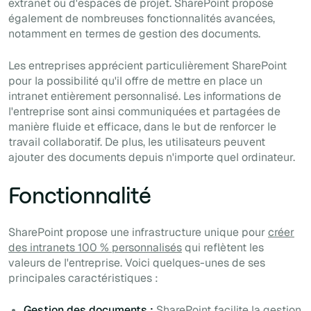
extranet ou d'espaces de projet. SharePoint propose
également de nombreuses fonctionnalités avancées,
notamment en termes de gestion des documents.
Les entreprises apprécient particulièrement SharePoint
pour la possibilité qu'il offre de mettre en place un
intranet entièrement personnalisé. Les informations de
l'entreprise sont ainsi communiquées et partagées de
manière fluide et efficace, dans le but de renforcer le
travail collaboratif. De plus, les utilisateurs peuvent
ajouter des documents depuis n'importe quel ordinateur.
Fonctionnalité
SharePoint propose une infrastructure unique pour
créer
des intranets 100 % personnalisés
qui reflètent les
valeurs de l'entreprise. Voici quelques-unes de ses
principales caractéristiques :
Gestion des documents :
SharePoint facilite la gestion