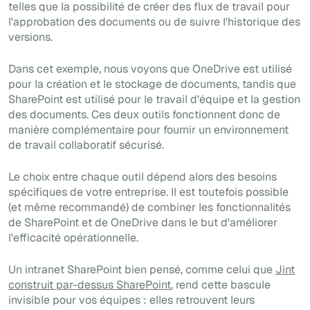
telles que la possibilité de créer des flux de travail pour
l'approbation des documents ou de suivre l'historique des
versions.
Dans cet exemple, nous voyons que OneDrive est utilisé
pour la création et le stockage de documents, tandis que
SharePoint est utilisé pour le travail d'équipe et la gestion
des documents. Ces deux outils fonctionnent donc de
manière complémentaire pour fournir un environnement
de travail collaboratif sécurisé.
Le choix entre chaque outil dépend alors des besoins
spécifiques de votre entreprise. Il est toutefois possible
(et même recommandé) de combiner les fonctionnalités
de SharePoint et de OneDrive dans le but d'améliorer
l'efficacité opérationnelle.
Un intranet SharePoint bien pensé, comme celui que
Jint
construit par-dessus SharePoint
, rend cette bascule
invisible pour vos équipes : elles retrouvent leurs