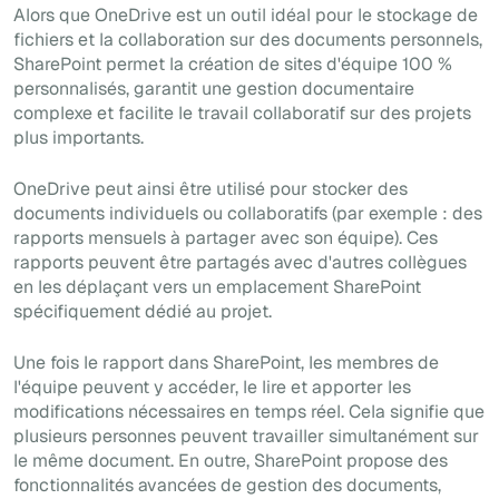
Alors que OneDrive est un outil idéal pour le stockage de
fichiers et la collaboration sur des documents personnels,
SharePoint permet la création de sites d'équipe 100 %
personnalisés, garantit une gestion documentaire
complexe et facilite le travail collaboratif sur des projets
plus importants.
OneDrive peut ainsi être utilisé pour stocker des
documents individuels ou collaboratifs (par exemple : des
rapports mensuels à partager avec son équipe). Ces
rapports peuvent être partagés avec d'autres collègues
en les déplaçant vers un emplacement SharePoint
spécifiquement dédié au projet.
Une fois le rapport dans SharePoint, les membres de
l'équipe peuvent y accéder, le lire et apporter les
modifications nécessaires en temps réel. Cela signifie que
plusieurs personnes peuvent travailler simultanément sur
le même document. En outre, SharePoint propose des
fonctionnalités avancées de gestion des documents,