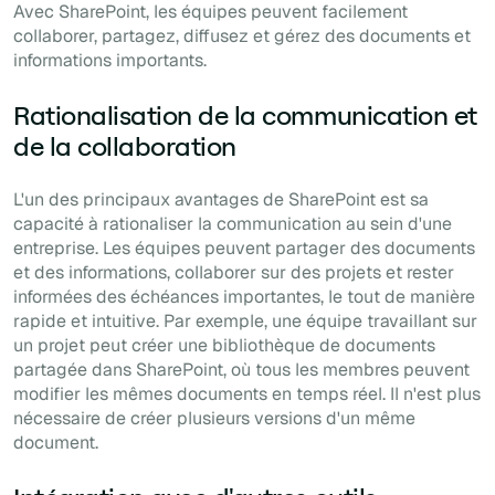
Avec SharePoint, les équipes peuvent facilement
collaborer, partagez, diffusez et gérez des documents et
informations importants.
Rationalisation de la communication et
de la collaboration
L'un des principaux avantages de SharePoint est sa
capacité à rationaliser la communication au sein d'une
entreprise. Les équipes peuvent partager des documents
et des informations, collaborer sur des projets et rester
informées des échéances importantes, le tout de manière
rapide et intuitive. Par exemple, une équipe travaillant sur
un projet peut créer une bibliothèque de documents
partagée dans SharePoint, où tous les membres peuvent
modifier les mêmes documents en temps réel. Il n'est plus
nécessaire de créer plusieurs versions d'un même
document.