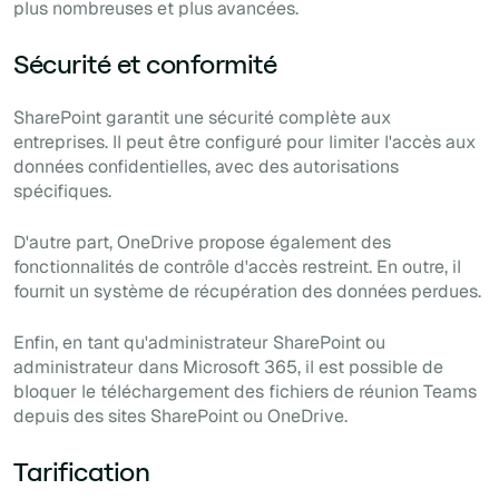
plus nombreuses et plus avancées.
Sécurité et conformité
SharePoint garantit une sécurité complète aux
entreprises. Il peut être configuré pour limiter l'accès aux
données confidentielles, avec des autorisations
spécifiques.
D'autre part, OneDrive propose également des
fonctionnalités de contrôle d'accès restreint. En outre, il
fournit un système de récupération des données perdues.
Enfin, en tant qu'administrateur SharePoint ou
administrateur dans Microsoft 365, il est possible de
bloquer le téléchargement des fichiers de réunion Teams
depuis des sites SharePoint ou OneDrive.
Tarification