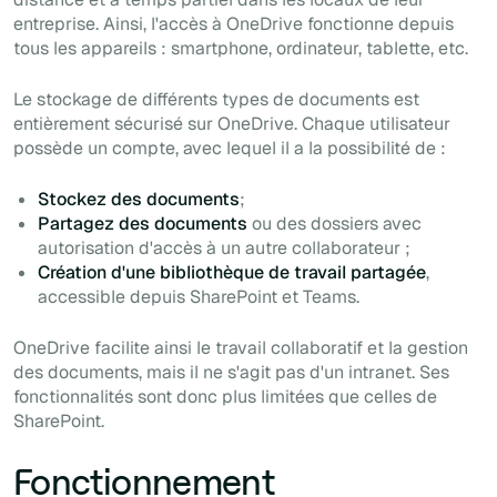
entreprise. Ainsi, l'accès à OneDrive fonctionne depuis
tous les appareils : smartphone, ordinateur, tablette, etc.
Le stockage de différents types de documents est
entièrement sécurisé sur OneDrive. Chaque utilisateur
possède un compte, avec lequel il a la possibilité de :
Stockez des documents
;
Partagez des documents
ou des dossiers avec
autorisation d'accès à un autre collaborateur ;
Création d'une bibliothèque de travail partagée
,
accessible depuis SharePoint et Teams.
OneDrive facilite ainsi le travail collaboratif et la gestion
des documents, mais il ne s'agit pas d'un intranet. Ses
fonctionnalités sont donc plus limitées que celles de
SharePoint.
Fonctionnement