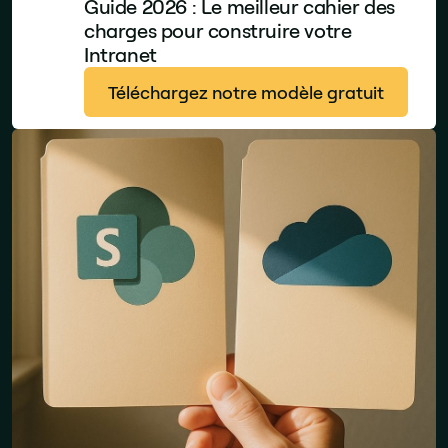
Guide 2026 : Le meilleur cahier des
charges pour construire votre
Intranet
Téléchargez notre modèle gratuit